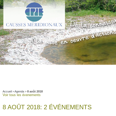
Accueil
>
Agenda
>
8 août 2018
Voir tous les évenements
8 AOÛT 2018: 2 ÉVÉNEMENTS