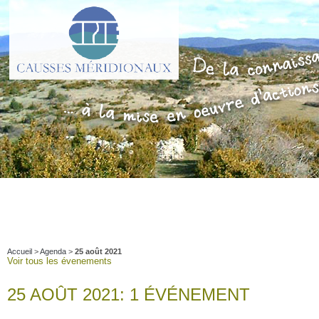
Accueil
>
Agenda
>
25 août 2021
Voir tous les évenements
25 AOÛT 2021: 1 ÉVÉNEMENT