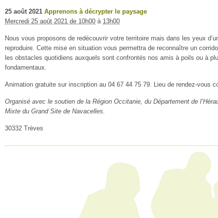
25
août
2021
Apprenons à décrypter le paysage
Mercredi 25 août 2021 de 10h00
à
13h00
Nous vous proposons de redécouvrir votre territoire mais dans les yeux d’un 
reproduire. Cette mise en situation vous permettra de reconnaître un corridor
les obstacles quotidiens auxquels sont confrontés nos amis à poils ou à plu
fondamentaux.
Animation gratuite sur inscription au 04 67 44 75 79. Lieu de rendez-vous c
Organisé avec le soutien de la Région Occitanie, du Département de l’Héra
Mixte du Grand Site de Navacelles.
30332 Trèves