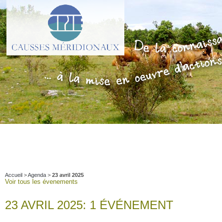
Accueil
>
Agenda
>
23 avril 2025
Voir tous les évenements
23 AVRIL 2025: 1 ÉVÉNEMENT