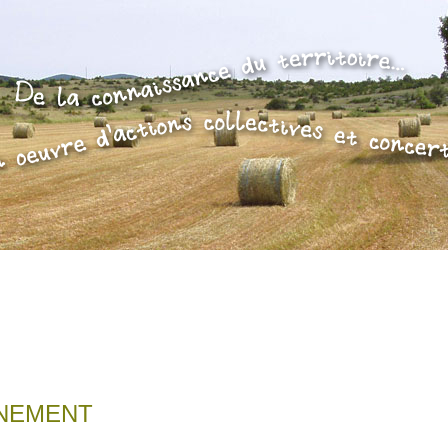
ÉNEMENT