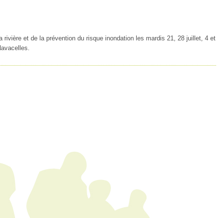
rivière et de la prévention du risque inondation les mardis 21, 28 juillet, 4 et
avacelles.