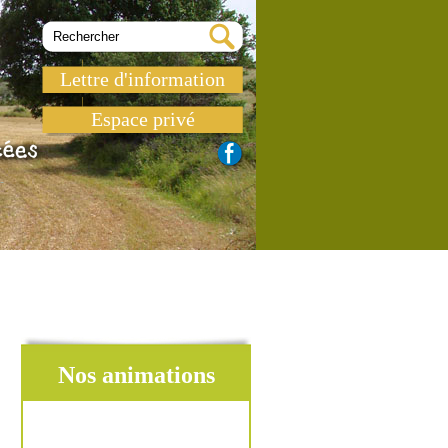
Lettre d'information
Espace privé
Nos animations