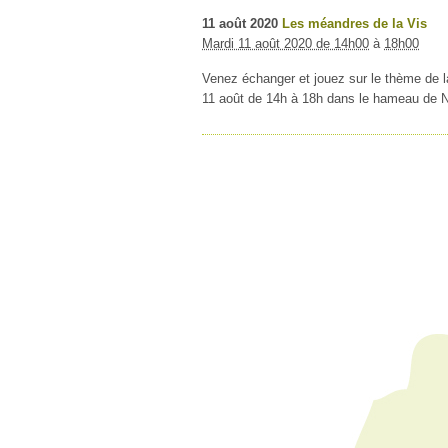
11
août
2020
Les méandres de la Vis
Mardi 11 août 2020 de 14h00
à
18h00
Venez échanger et jouez sur le thème de la 
11 août de 14h à 18h dans le hameau de N