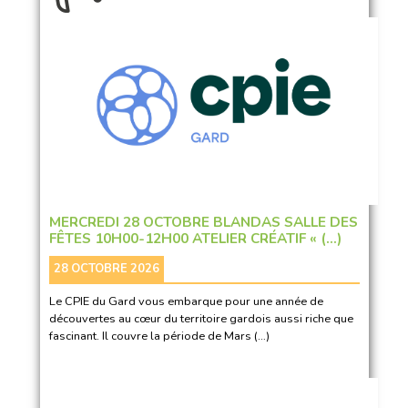
MERCREDI 28 OCTOBRE BLANDAS SALLE DES
FÊTES 10H00-12H00 ATELIER CRÉATIF « (…)
28 OCTOBRE 2026
Le CPIE du Gard vous embarque pour une année de
découvertes au cœur du territoire gardois aussi riche que
fascinant. Il couvre la période de Mars (…)