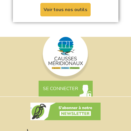
Voir tous nos outils
SE CONNECTER