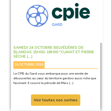
SAMEDI 24 OCTOBRE BELVÉDÈRES DE
BLANDAS 15H00-18H00 "CLIMAT ET PIERRE
SÈCHE (…)
24 OCTOBRE 2026
Le CPIE du Gard vous embarque pour une année de
découvertes au cœur du territoire gardois aussi riche que
fascinant. Il couvre la période de Mars (…)
Voir toutes nos sorties