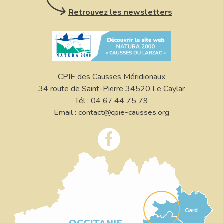
Retrouvez les newsletters
CPIE des Causses Méridionaux
34 route de Saint-Pierre 34520 Le Caylar
Tél : 04 67 44 75 79
Email : contact@cpie-causses.org