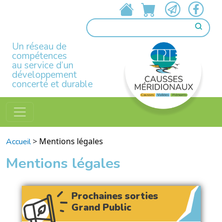
Un réseau de
compétences
au service d’un
développement
concerté et durable
>
Mentions légales
Accueil
Mentions légales
Prochaines sorties
Grand Public