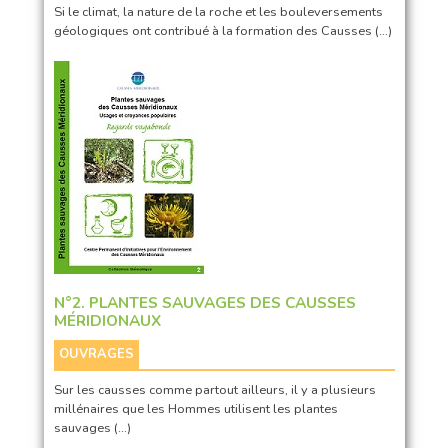
Si le climat, la nature de la roche et les bouleversements
géologiques ont contribué à la formation des Causses (…)
N°2. PLANTES SAUVAGES DES CAUSSES
MÉRIDIONAUX
OUVRAGES
Sur les causses comme partout ailleurs, il y a plusieurs
millénaires que les Hommes utilisent les plantes
sauvages (…)