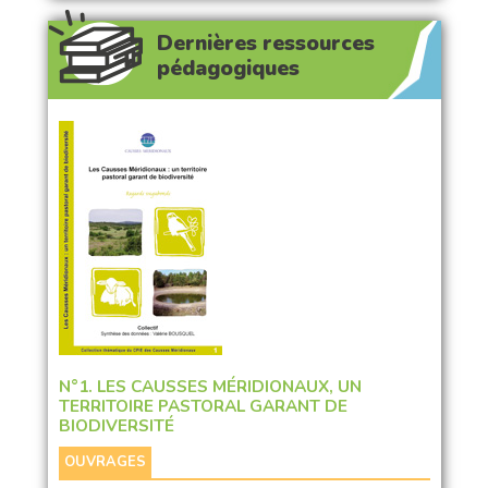
Dernières ressources
pédagogiques
N°1. LES CAUSSES MÉRIDIONAUX, UN
TERRITOIRE PASTORAL GARANT DE
BIODIVERSITÉ
OUVRAGES