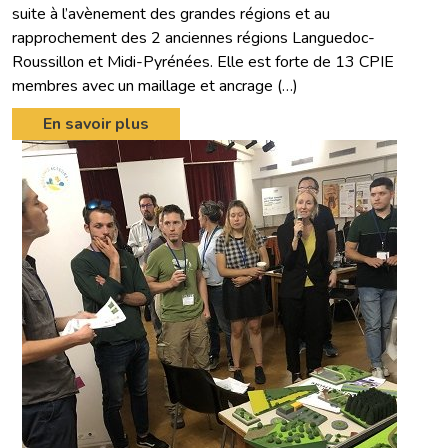
suite à l’avènement des grandes régions et au
rapprochement des 2 anciennes régions Languedoc-
Roussillon et Midi-Pyrénées. Elle est forte de 13 CPIE
membres avec un maillage et ancrage (…)
En savoir plus