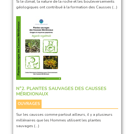
Si le climat, la nature de la roche et les bouleversements
géologiques ont contribué à la formation des Causses (…)
N°2. PLANTES SAUVAGES DES CAUSSES
MÉRIDIONAUX
OUVRAGES
Sur les causses comme partout ailleurs, il y a plusieurs
millénaires que les Hommes utilisent les plantes
sauvages (…)