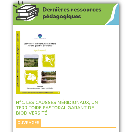
Dernières ressources
pédagogiques
N°1. LES CAUSSES MÉRIDIONAUX, UN
TERRITOIRE PASTORAL GARANT DE
BIODIVERSITÉ
OUVRAGES