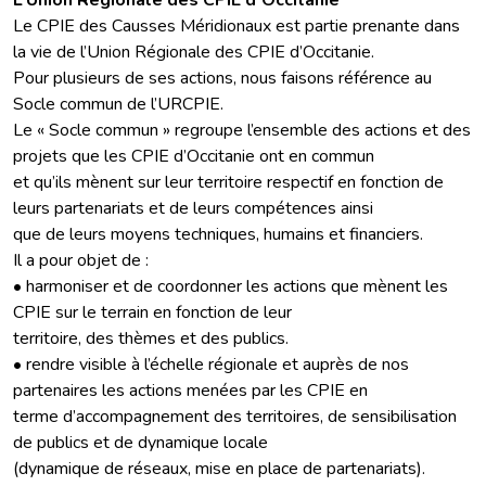
L’Union Régionale des CPIE d’Occitanie
Le CPIE des Causses Méridionaux est partie prenante dans
la vie de l’Union Régionale des CPIE d’Occitanie.
Pour plusieurs de ses actions, nous faisons référence au
Socle commun de l’URCPIE.
Le « Socle commun » regroupe l’ensemble des actions et des
projets que les CPIE d’Occitanie ont en commun
et qu’ils mènent sur leur territoire respectif en fonction de
leurs partenariats et de leurs compétences ainsi
que de leurs moyens techniques, humains et financiers.
Il a pour objet de :
• harmoniser et de coordonner les actions que mènent les
CPIE sur le terrain en fonction de leur
territoire, des thèmes et des publics.
• rendre visible à l’échelle régionale et auprès de nos
partenaires les actions menées par les CPIE en
terme d’accompagnement des territoires, de sensibilisation
de publics et de dynamique locale
(dynamique de réseaux, mise en place de partenariats).