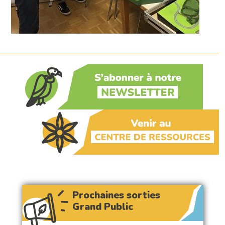
Prochaines sorties
Grand Public