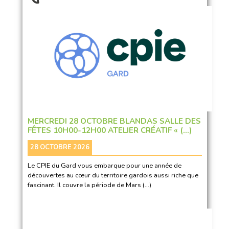
MERCREDI 28 OCTOBRE BLANDAS SALLE DES
FÊTES 10H00-12H00 ATELIER CRÉATIF « (…)
28 OCTOBRE 2026
Le CPIE du Gard vous embarque pour une année de
découvertes au cœur du territoire gardois aussi riche que
fascinant. Il couvre la période de Mars (…)