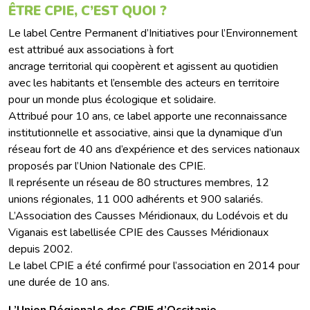
ÊTRE CPIE, C’EST QUOI ?
Le label Centre Permanent d’Initiatives pour l’Environnement
est attribué aux associations à fort
ancrage territorial qui coopèrent et agissent au quotidien
avec les habitants et l’ensemble des acteurs en territoire
pour un monde plus écologique et solidaire.
Attribué pour 10 ans, ce label apporte une reconnaissance
institutionnelle et associative, ainsi que la dynamique d’un
réseau fort de 40 ans d’expérience et des services nationaux
proposés par l’Union Nationale des CPIE.
Il représente un réseau de 80 structures membres, 12
unions régionales, 11 000 adhérents et 900 salariés.
L’Association des Causses Méridionaux, du Lodévois et du
Viganais est labellisée CPIE des Causses Méridionaux
depuis 2002.
Le label CPIE a été confirmé pour l’association en 2014 pour
une durée de 10 ans.