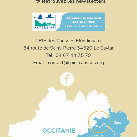
Retrouvez les newsletters
CPIE des Causses Méridionaux
34 route de Saint-Pierre 34520 Le Caylar
Tél : 04 67 44 75 79
Email : contact@cpie-causses.org