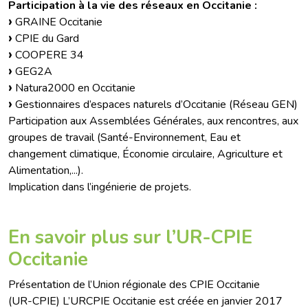
Participation à la vie des réseaux en Occitanie :
GRAINE Occitanie
CPIE du Gard
COOPERE 34
GEG2A
Natura2000 en Occitanie
Gestionnaires d’espaces naturels d’Occitanie (Réseau GEN)
Participation aux Assemblées Générales, aux rencontres, aux
groupes de travail (Santé-Environnement, Eau et
changement climatique, Économie circulaire, Agriculture et
Alimentation,...).
Implication dans l’ingénierie de projets.
En savoir plus sur l’UR-CPIE
Occitanie
Présentation de l’Union régionale des CPIE Occitanie
(UR-CPIE) L’URCPIE Occitanie est créée en janvier 2017