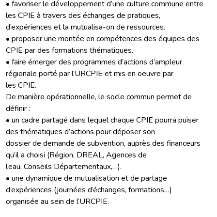
• favoriser le développement d’une culture commune entre
les CPIE à travers des échanges de pratiques,
d’expériences et la mutualisa-on de ressources.
• proposer une montée en compétences des équipes des
CPIE par des formations thématiques.
• faire émerger des programmes d’actions d’ampleur
régionale porté par l’URCPIE et mis en oeuvre par
les CPIE.
De manière opérationnelle, le socle commun permet de
définir :
• un cadre partagé dans lequel chaque CPIE pourra puiser
des thématiques d’actions pour déposer son
dossier de demande de subvention, auprès des financeurs
qu’il a choisi (Région, DREAL, Agences de
l’eau, Conseils Départementaux,…).
• une dynamique de mutualisation et de partage
d’expériences (journées d’échanges, formations…)
organisée au sein de l’URCPIE.