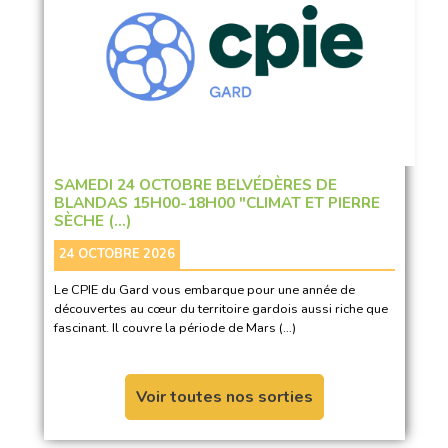
SAMEDI 24 OCTOBRE BELVÉDÈRES DE
BLANDAS 15H00-18H00 "CLIMAT ET PIERRE
SÈCHE (…)
24 OCTOBRE 2026
Le CPIE du Gard vous embarque pour une année de
découvertes au cœur du territoire gardois aussi riche que
fascinant. Il couvre la période de Mars (…)
Voir toutes nos sorties