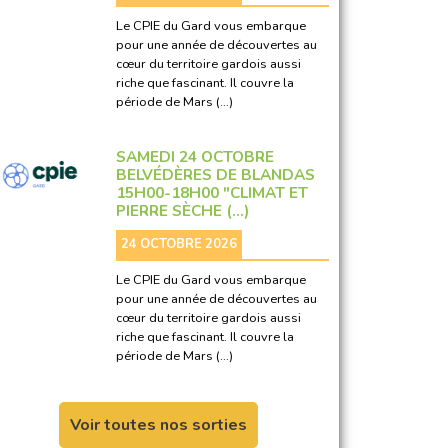
Le CPIE du Gard vous embarque
pour une année de découvertes au
cœur du territoire gardois aussi
riche que fascinant. Il couvre la
période de Mars (…)
SAMEDI 24 OCTOBRE
BELVÉDÈRES DE BLANDAS
15H00-18H00 "CLIMAT ET
PIERRE SÈCHE (…)
24 OCTOBRE 2026
Le CPIE du Gard vous embarque
pour une année de découvertes au
cœur du territoire gardois aussi
riche que fascinant. Il couvre la
période de Mars (…)
Voir toutes nos sorties