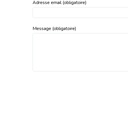
Adresse email
(obligatoire)
Message
(obligatoire)