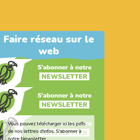
Faire réseau sur le
web
Vous pouvez télécharger ici les pdfs
de nos lettres d'infos. S'abonner à
notre Newsletter