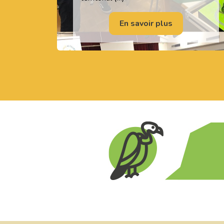
En savoir plus