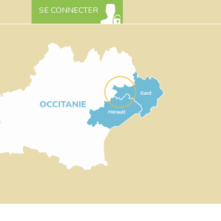
SE CONNECTER