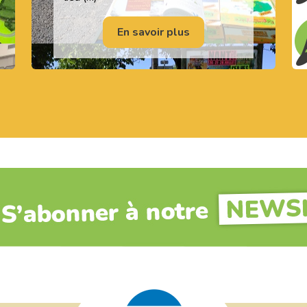
En savoir plus