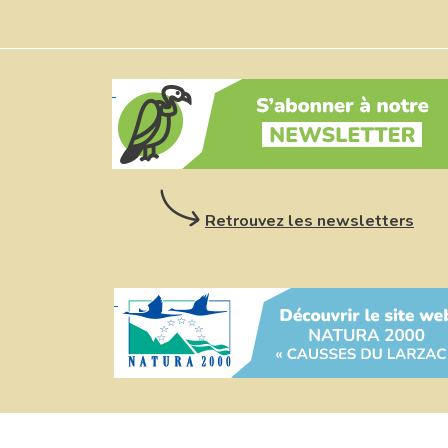
Retrouvez les newsletters