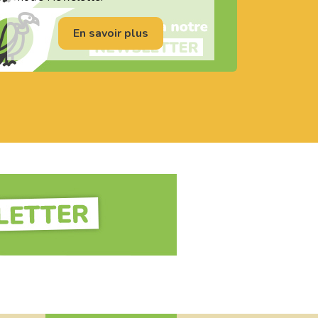
En savoir plus