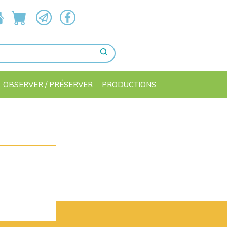
OBSERVER / PRÉSERVER
PRODUCTIONS