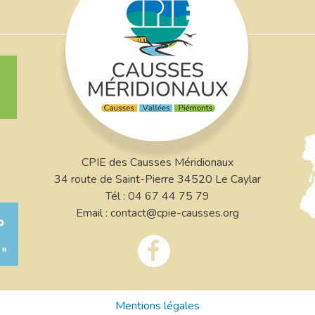
CPIE des Causses Méridionaux
34 route de Saint-Pierre 34520 Le Caylar
Tél : 04 67 44 75 79
Email : contact@cpie-causses.org
Mentions légales