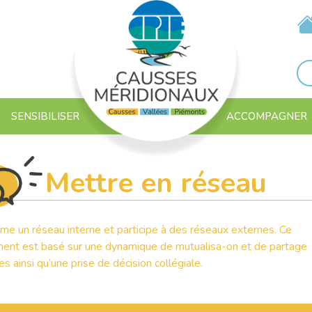
SENSIBILISER
ACCOMPAGNER
Mettre en réseau
me un réseau interne et participe à des réseaux externes. Ce
ment est basé sur une dynamique de mutualisa-on et de partage
s ainsi qu’une prise de décision collégiale.