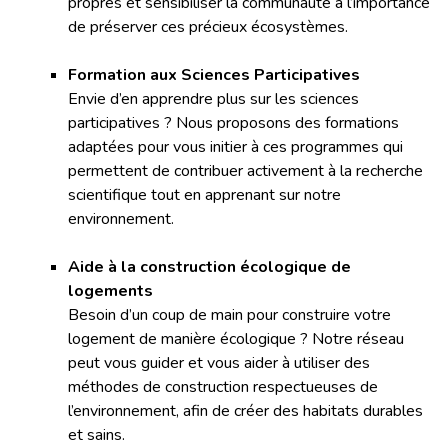
propres et sensibiliser la communauté à l’importance
de préserver ces précieux écosystèmes.
Formation aux Sciences Participatives
Envie d’en apprendre plus sur les sciences
participatives ? Nous proposons des formations
adaptées pour vous initier à ces programmes qui
permettent de contribuer activement à la recherche
scientifique tout en apprenant sur notre
environnement.
Aide à la construction écologique de
logements
Besoin d’un coup de main pour construire votre
logement de manière écologique ? Notre réseau
peut vous guider et vous aider à utiliser des
méthodes de construction respectueuses de
l’environnement, afin de créer des habitats durables
et sains.