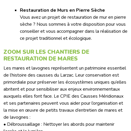
Restauration de Murs en Pierre Sèche
Vous avez un projet de restauration de mur en pierre
sèche ? Nous sommes à votre disposition pour vous
conseiller et vous accompagner dans la réalisation de
ce projet traditionnel et écologique.
ZOOM SUR LES CHANTIERS DE
RESTAURATION DE MARES
Les mares et lavognes représentent un patrimoine essentiel
de l’histoire des causses du Larzac. Leur conservation est
primordiale pour préserver les écosystèmes uniques qu’elles
abritent et pour sensibiliser aux enjeux environnementaux
auxquels elles font face. Le CPIE des Causses Méridionaux
et ses partenaires peuvent vous aider pour l’organisation et
la mise en œuvre de petits travaux d’entretien de mares et
de lavognes :
• Débroussaillage : Nettoyer les abords pour maintenir