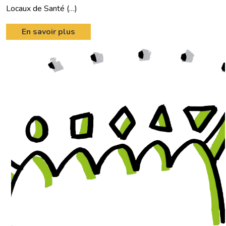
Locaux de Santé (…)
En savoir plus