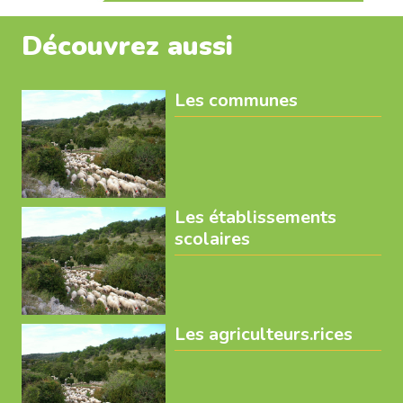
Découvrez aussi
Les communes
Les établissements
scolaires
Les agriculteurs.rices