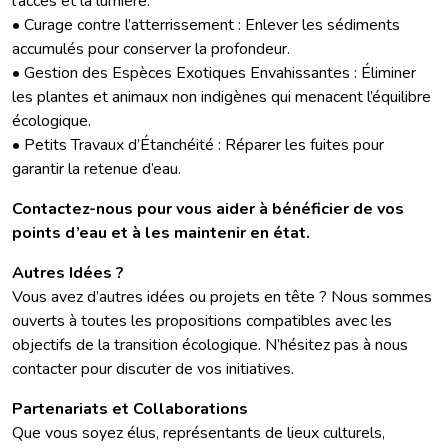
l’accès et la lumière.
• Curage contre l’atterrissement : Enlever les sédiments
accumulés pour conserver la profondeur.
• Gestion des Espèces Exotiques Envahissantes : Éliminer
les plantes et animaux non indigènes qui menacent l’équilibre
écologique.
• Petits Travaux d’Étanchéité : Réparer les fuites pour
garantir la retenue d’eau.
Contactez-nous pour vous aider à bénéficier de vos
points d’eau et à les maintenir en état.
Autres Idées ?
Vous avez d’autres idées ou projets en tête ? Nous sommes
ouverts à toutes les propositions compatibles avec les
objectifs de la transition écologique. N’hésitez pas à nous
contacter pour discuter de vos initiatives.
Partenariats et Collaborations
Que vous soyez élus, représentants de lieux culturels,