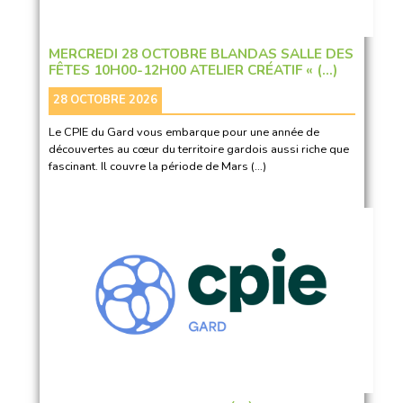
MERCREDI 28 OCTOBRE BLANDAS SALLE DES
FÊTES 10H00-12H00 ATELIER CRÉATIF « (…)
28 OCTOBRE 2026
Le CPIE du Gard vous embarque pour une année de
découvertes au cœur du territoire gardois aussi riche que
fascinant. Il couvre la période de Mars (…)