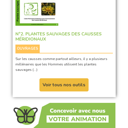
N°2. PLANTES SAUVAGES DES CAUSSES
MÉRIDIONAUX
OUVRAGES
Sur les causses comme partout ailleurs, il y a plusieurs
millénaires que les Hommes utilisent les plantes
sauvages (…)
Voir tous nos outils