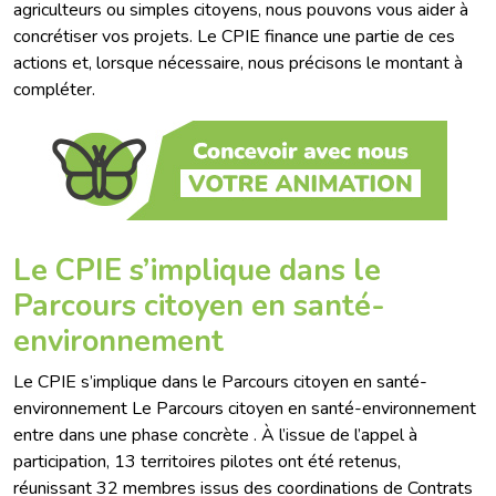
agriculteurs ou simples citoyens, nous pouvons vous aider à
concrétiser vos projets. Le CPIE finance une partie de ces
actions et, lorsque nécessaire, nous précisons le montant à
compléter.
Le CPIE s’implique dans le
Parcours citoyen en santé-
environnement
Le CPIE s’implique dans le Parcours citoyen en santé-
environnement Le Parcours citoyen en santé-environnement
entre dans une phase concrète . À l’issue de l’appel à
participation, 13 territoires pilotes ont été retenus,
réunissant 32 membres issus des coordinations de Contrats