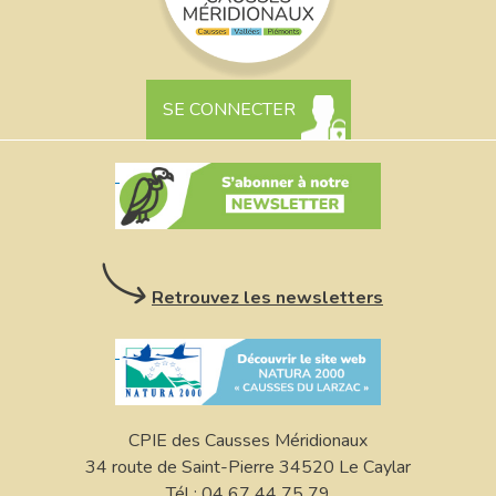
SE CONNECTER
Retrouvez les newsletters
CPIE des Causses Méridionaux
34 route de Saint-Pierre 34520 Le Caylar
Tél : 04 67 44 75 79