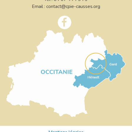
Email : contact@cpie-causses.org