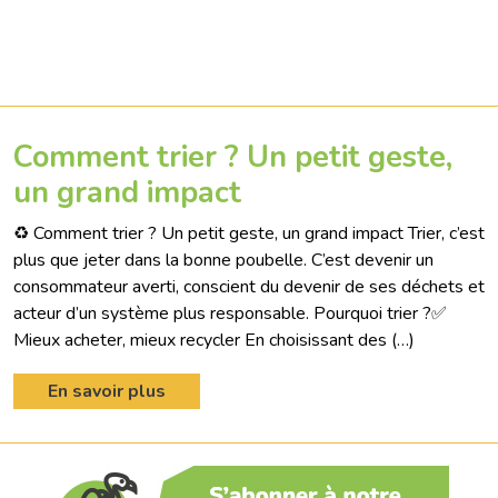
Comment trier ? Un petit geste,
un grand impact
♻️ Comment trier ? Un petit geste, un grand impact Trier, c’est
plus que jeter dans la bonne poubelle. C’est devenir un
consommateur averti, conscient du devenir de ses déchets et
acteur d’un système plus responsable. Pourquoi trier ?✅
Mieux acheter, mieux recycler En choisissant des (…)
En savoir plus