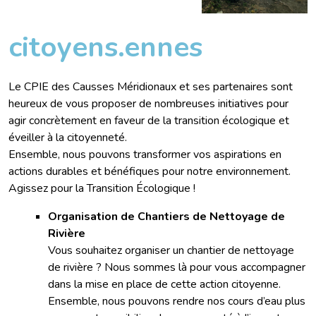
citoyens.ennes
Le CPIE des Causses Méridionaux et ses partenaires sont
heureux de vous proposer de nombreuses initiatives pour
agir concrètement en faveur de la transition écologique et
éveiller à la citoyenneté.
Ensemble, nous pouvons transformer vos aspirations en
actions durables et bénéfiques pour notre environnement.
Agissez pour la Transition Écologique !
Organisation de Chantiers de Nettoyage de
Rivière
Vous souhaitez organiser un chantier de nettoyage
de rivière ? Nous sommes là pour vous accompagner
dans la mise en place de cette action citoyenne.
Ensemble, nous pouvons rendre nos cours d’eau plus