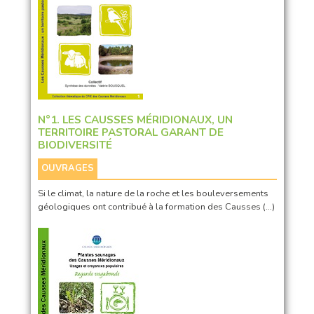
N°1. LES CAUSSES MÉRIDIONAUX, UN
TERRITOIRE PASTORAL GARANT DE
BIODIVERSITÉ
OUVRAGES
Si le climat, la nature de la roche et les bouleversements
géologiques ont contribué à la formation des Causses (…)