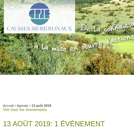
Accueil
>
Agenda
>
13 août 2019
Voir tous les évenements
13 AOÛT 2019: 1 ÉVÉNEMENT