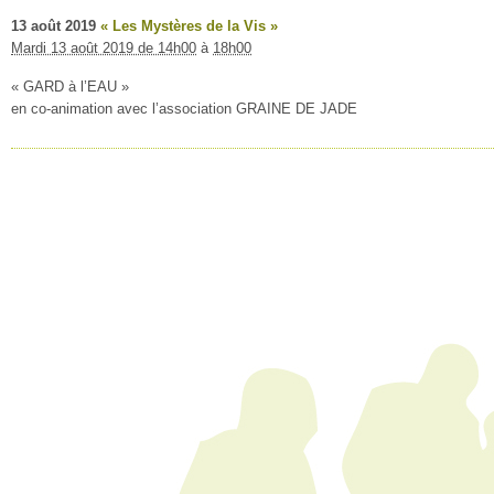
13
août
2019
« Les Mystères de la Vis »
Mardi 13 août 2019 de 14h00
à
18h00
« GARD à l’EAU »
en co-animation avec l’association GRAINE DE JADE