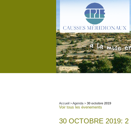
Accueil
>
Agenda
>
30 octobre 2019
Voir tous les évenements
30 OCTOBRE 2019: 