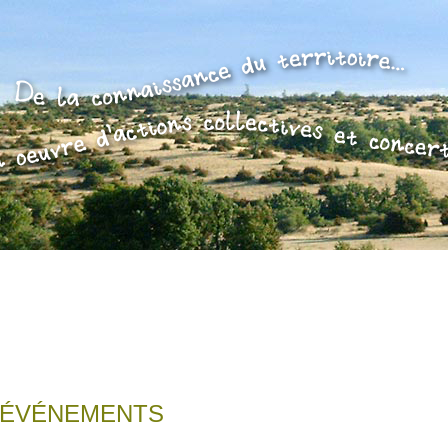
2 ÉVÉNEMENTS