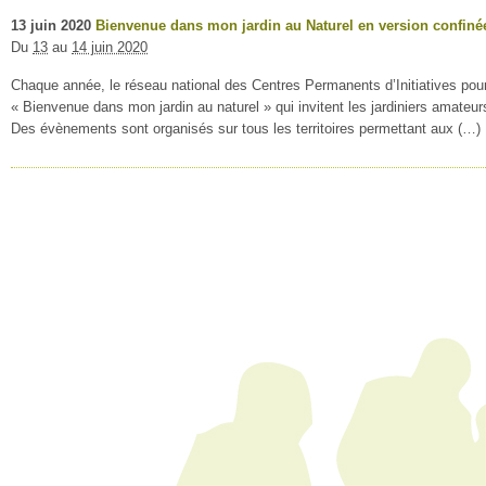
13
juin
2020
Bienvenue dans mon jardin au Naturel en version confinée
Du
13
au
14 juin 2020
Chaque année, le réseau national des Centres Permanents d’Initiatives p
« Bienvenue dans mon jardin au naturel » qui invitent les jardiniers amateurs 
Des évènements sont organisés sur tous les territoires permettant aux (…)