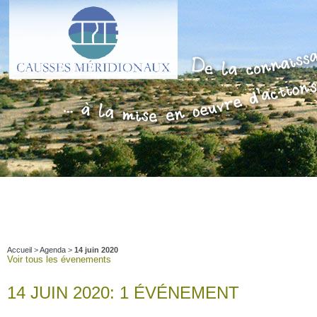
Accueil
>
Agenda
>
14 juin 2020
Voir tous les évenements
14 JUIN 2020: 1 ÉVÉNEMENT