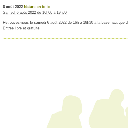
6
août
2022
Nature en folie
Samedi 6 août 2022 de 16h00
à
19h30
Retrouvez-nous le samedi 6 août 2022 de 16h à 19h30 à la base nautique d
Entrée libre et gratuite.