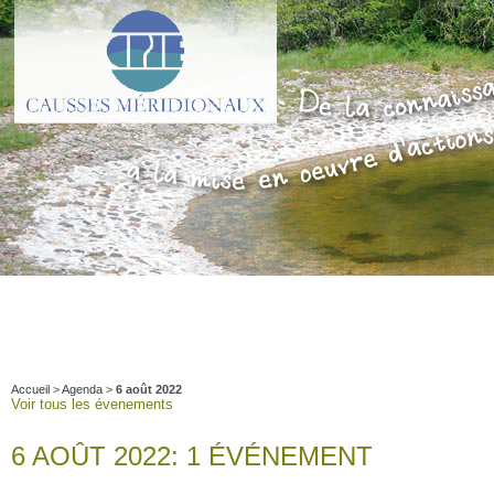
Accueil
>
Agenda
>
6 août 2022
Voir tous les évenements
6 AOÛT 2022: 1 ÉVÉNEMENT