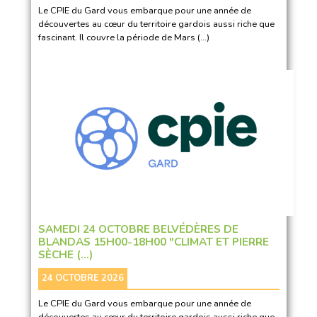
Le CPIE du Gard vous embarque pour une année de
découvertes au cœur du territoire gardois aussi riche que
fascinant. Il couvre la période de Mars (…)
SAMEDI 24 OCTOBRE BELVÉDÈRES DE
BLANDAS 15H00-18H00 "CLIMAT ET PIERRE
SÈCHE (…)
24 OCTOBRE 2026
Le CPIE du Gard vous embarque pour une année de
découvertes au cœur du territoire gardois aussi riche que