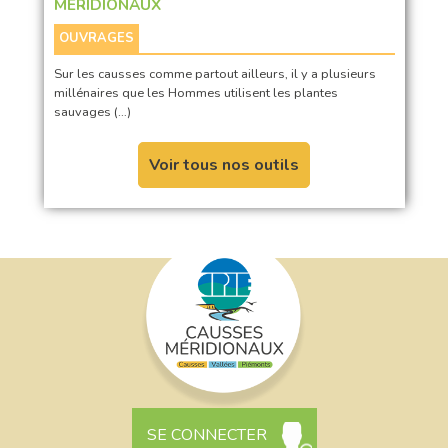
MÉRIDIONAUX
OUVRAGES
Sur les causses comme partout ailleurs, il y a plusieurs
millénaires que les Hommes utilisent les plantes
sauvages (…)
Voir tous nos outils
SE CONNECTER