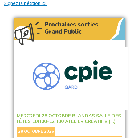
Signez la pétition ici.
Prochaines sorties
Grand Public
MERCREDI 28 OCTOBRE BLANDAS SALLE DES
FÊTES 10H00-12H00 ATELIER CRÉATIF « (…)
28 OCTOBRE 2026