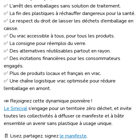
✅ L’arrêt des emballages sans solution de traitement.
✅ La fin des plastiques à réchauffer dangereux pour la santé.
✅ Le respect du droit de laisser les déchets d’emballage en
caisse.
✅ Du vrac accessible à tous, pour tous les produits.
✅ La consigne pour réemploi du verre.
✅ Des alternatives réutilisables partout en rayon.
✅ Des incitations financières pour les consommateurs
engagés.
✅ Plus de produits locaux et français en vrac.
✅ Une chaîne logistique vrac optimisée pour réduire
l’emballage en amont.
📣 Rejoignez cette dynamique pionnière !
Le Smicval
s’engage pour un territoire zéro déchet, et invite
toutes les collectivités à diffuser ce manifeste et à bâtir
ensemble un avenir sans plastique à usage unique.
📄 Lisez, partagez, signez
le manifeste
.