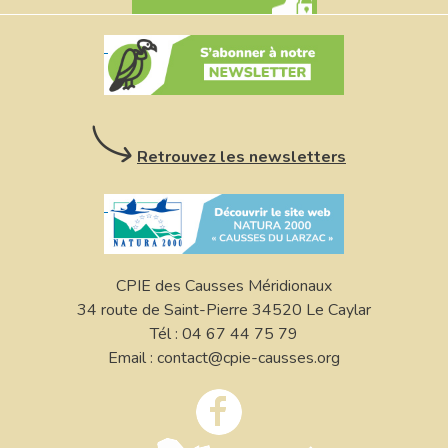
Retrouvez les newsletters
CPIE des Causses Méridionaux
34 route de Saint-Pierre 34520 Le Caylar
Tél : 04 67 44 75 79
Email : contact@cpie-causses.org