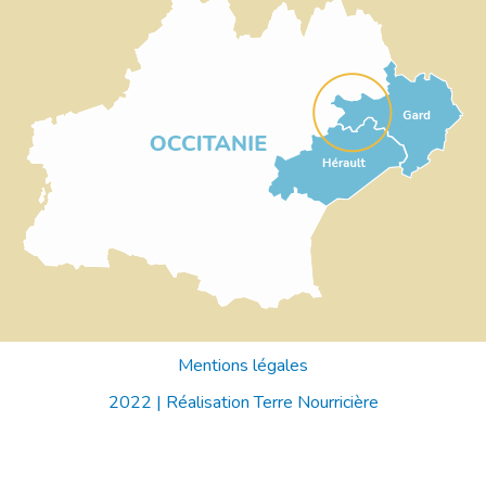
Mentions légales
2022 |
Réalisation Terre Nourricière