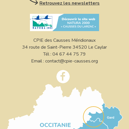
Retrouvez les newsletters
CPIE des Causses Méridionaux
34 route de Saint-Pierre 34520 Le Caylar
Tél : 04 67 44 75 79
Email : contact@cpie-causses.org