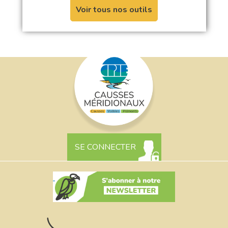
Voir tous nos outils
SE CONNECTER