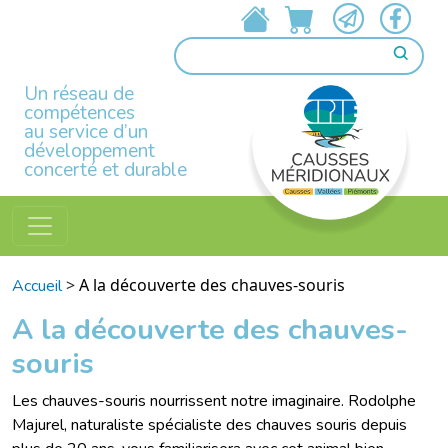
Un réseau de
compétences
au service d’un
développement
concerté et durable
>
A la découverte des chauves-souris
Accueil
A la découverte des chauves-
souris
Les chauves-souris nourrissent notre imaginaire. Rodolphe
Majurel, naturaliste spécialiste des chauves souris depuis