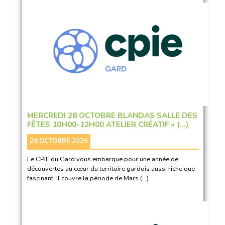
MERCREDI 28 OCTOBRE BLANDAS SALLE DES
FÊTES 10H00-12H00 ATELIER CRÉATIF « (…)
28 OCTOBRE 2026
Le CPIE du Gard vous embarque pour une année de
découvertes au cœur du territoire gardois aussi riche que
fascinant. Il couvre la période de Mars (…)