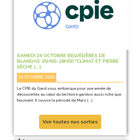
SAMEDI 24 OCTOBRE BELVÉDÈRES DE
BLANDAS 15H00-18H00 "CLIMAT ET PIERRE
SÈCHE (…)
24 OCTOBRE 2026
Le CPIE du Gard vous embarque pour une année de
découvertes au cœur du territoire gardois aussi riche que
fascinant. Il couvre la période de Mars (…)
Voir toutes nos sorties