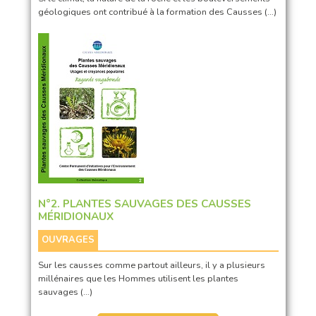
géologiques ont contribué à la formation des Causses (…)
N°2. PLANTES SAUVAGES DES CAUSSES
MÉRIDIONAUX
OUVRAGES
Sur les causses comme partout ailleurs, il y a plusieurs
millénaires que les Hommes utilisent les plantes
sauvages (…)