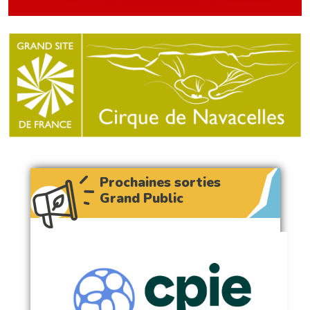
Prochaines sorties
Grand Public