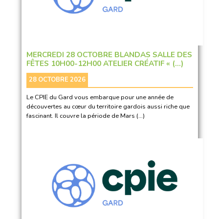
MERCREDI 28 OCTOBRE BLANDAS SALLE DES
FÊTES 10H00-12H00 ATELIER CRÉATIF « (…)
28 OCTOBRE 2026
Le CPIE du Gard vous embarque pour une année de
découvertes au cœur du territoire gardois aussi riche que
fascinant. Il couvre la période de Mars (…)