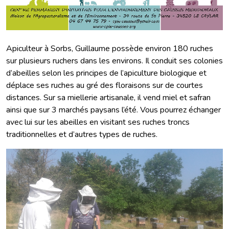
Apiculteur à Sorbs, Guillaume possède environ 180 ruches
sur plusieurs ruchers dans les environs. Il conduit ses colonies
d’abeilles selon les principes de l’apiculture biologique et
déplace ses ruches au gré des floraisons sur de courtes
distances. Sur sa miellerie artisanale, il vend miel et safran
ainsi que sur 3 marchés paysans l’été. Vous pourrez échanger
avec lui sur les abeilles en visitant ses ruches troncs
traditionnelles et d’autres types de ruches.