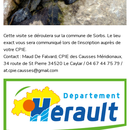
Cette visite se déroulera sur la commune de Sorbs. Le lieu
exact vous sera communiqué lors de l’inscription auprès de
votre CPIE.
Contact : Maud De Falvard, CPIE des Causses Méridionaux,
34 route de St Pierre 34520 Le Caylar / 04 67 44 75 79 /
at.cpie.causses@gmail.com