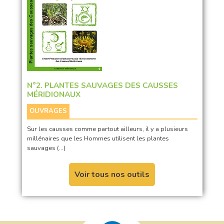
N°2. PLANTES SAUVAGES DES CAUSSES
MÉRIDIONAUX
OUVRAGES
Sur les causses comme partout ailleurs, il y a plusieurs
millénaires que les Hommes utilisent les plantes
sauvages (…)
Voir tous nos outils