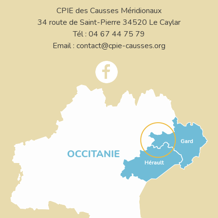
CPIE des Causses Méridionaux
34 route de Saint-Pierre 34520 Le Caylar
Tél : 04 67 44 75 79
Email : contact@cpie-causses.org