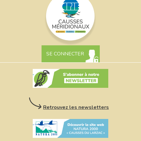
SE CONNECTER
Retrouvez les newsletters