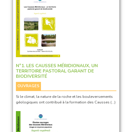
N°1. LES CAUSSES MÉRIDIONAUX, UN
TERRITOIRE PASTORAL GARANT DE
BIODIVERSITÉ
OUVRAGES
Si le climat, la nature de la roche et les bouleversements
géologiques ont contribué à la formation des Causses (…)