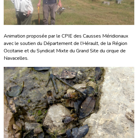
Animation proposée par le CPIE des Causses Méridionaux
avec le soutien du Département de l’Hérault, de la Région
Occitanie et du Syndicat Mixte du Grand Site du cirque de
Navacelles.