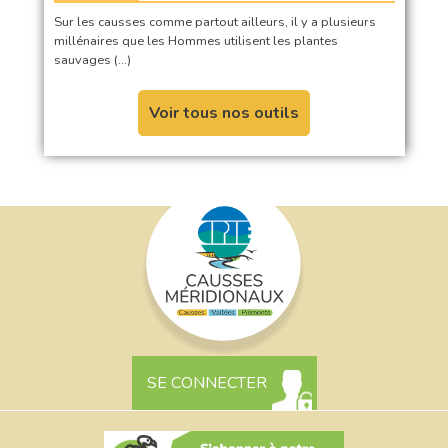
Sur les causses comme partout ailleurs, il y a plusieurs
millénaires que les Hommes utilisent les plantes
sauvages (…)
Voir tous nos outils
SE CONNECTER