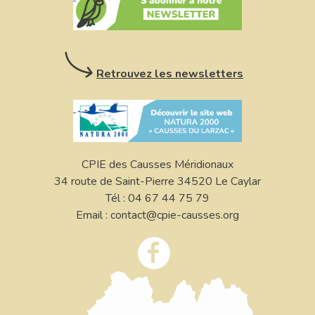
Retrouvez les newsletters
CPIE des Causses Méridionaux
34 route de Saint-Pierre 34520 Le Caylar
Tél : 04 67 44 75 79
Email : contact@cpie-causses.org