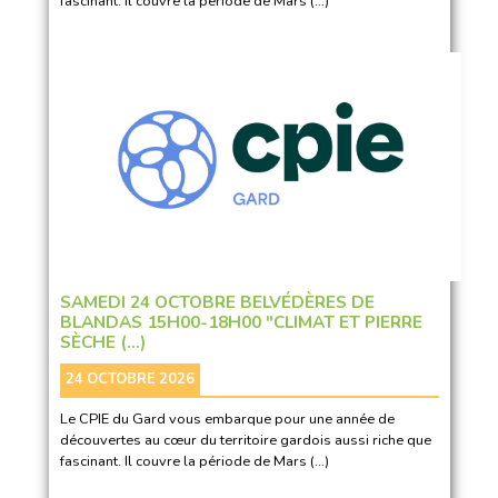
fascinant. Il couvre la période de Mars (…)
SAMEDI 24 OCTOBRE BELVÉDÈRES DE
BLANDAS 15H00-18H00 "CLIMAT ET PIERRE
SÈCHE (…)
24 OCTOBRE 2026
Le CPIE du Gard vous embarque pour une année de
découvertes au cœur du territoire gardois aussi riche que
fascinant. Il couvre la période de Mars (…)