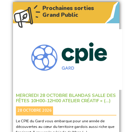
Prochaines sorties
Grand Public
MERCREDI 28 OCTOBRE BLANDAS SALLE DES
FÊTES 10H00-12H00 ATELIER CRÉATIF « (…)
28 OCTOBRE 2026
Le CPIE du Gard vous embarque pour une année de
découvertes au cœur du territoire gardois aussi riche que