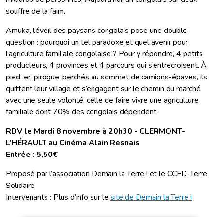
souffre de la faim.
Amuka, l’éveil des paysans congolais pose une double
question : pourquoi un tel paradoxe et quel avenir pour
l’agriculture familiale congolaise ? Pour y répondre, 4 petits
producteurs, 4 provinces et 4 parcours qui s’entrecroisent. À
pied, en pirogue, perchés au sommet de camions-épaves, ils
quittent leur village et s’engagent sur le chemin du marché
avec une seule volonté, celle de faire vivre une agriculture
familiale dont 70% des congolais dépendent.
RDV le Mardi 8 novembre à 20h30 - CLERMONT-
L’HÉRAULT au Cinéma Alain Resnais
Entrée : 5,50€
Proposé par l’association Demain la Terre ! et le CCFD-Terre
Solidaire
Intervenants : Plus d’info sur le
site de Demain la Terre !