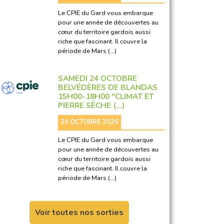
Le CPIE du Gard vous embarque
pour une année de découvertes au
cœur du territoire gardois aussi
riche que fascinant. Il couvre la
période de Mars (…)
SAMEDI 24 OCTOBRE
BELVÉDÈRES DE BLANDAS
15H00-18H00 "CLIMAT ET
PIERRE SÈCHE (…)
24 OCTOBRE 2026
Le CPIE du Gard vous embarque
pour une année de découvertes au
cœur du territoire gardois aussi
riche que fascinant. Il couvre la
période de Mars (…)
Voir toutes nos sorties