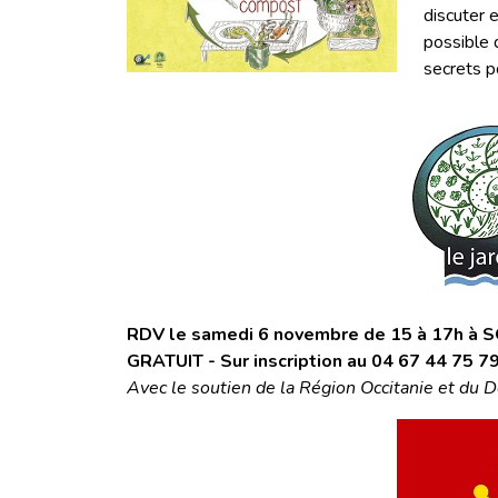
discuter 
possible 
secrets po
RDV le samedi 6 novembre de 15 à 17h à 
GRATUIT - Sur inscription au 04 67 44 75 79
Avec le soutien de la Région Occitanie et du 