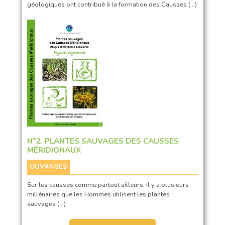
géologiques ont contribué à la formation des Causses (…)
N°2. PLANTES SAUVAGES DES CAUSSES
MÉRIDIONAUX
OUVRAGES
Sur les causses comme partout ailleurs, il y a plusieurs
millénaires que les Hommes utilisent les plantes
sauvages (…)