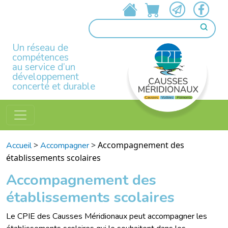
Un réseau de
compétences
au service d’un
développement
concerté et durable
>
>
Accompagnement des
Accueil
Accompagner
établissements scolaires
Accompagnement des
établissements scolaires
Le CPIE des Causses Méridionaux peut accompagner les