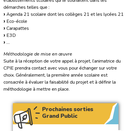
établissements scolaires qui le souhaitent dans les
démarches telles que :
Agenda 21 scolaire dont les collèges 21 et les lycées 21
Eco-école
Carapattes
E3D
…
Méthodologie de mise en œuvre
Suite à la réception de votre appel à projet, l’animatrice du
CPIE prendra contact avec vous pour échanger sur votre
choix. Généralement, la première année scolaire est
consacrée à évaluer la faisabilité du projet et à définir la
méthodologie à mettre en place.
Prochaines sorties
Grand Public