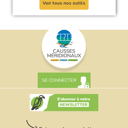
Voir tous nos outils
SE CONNECTER