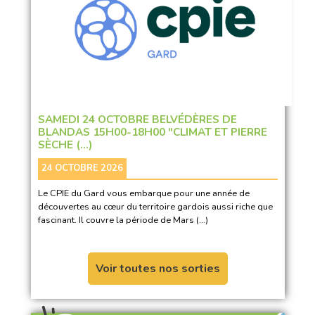
SAMEDI 24 OCTOBRE BELVÉDÈRES DE
BLANDAS 15H00-18H00 "CLIMAT ET PIERRE
SÈCHE (…)
24 OCTOBRE 2026
Le CPIE du Gard vous embarque pour une année de
découvertes au cœur du territoire gardois aussi riche que
fascinant. Il couvre la période de Mars (…)
Voir toutes nos sorties