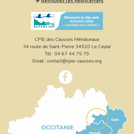
Retrouvez les newsletters
CPIE des Causses Méridionaux
34 route de Saint-Pierre 34520 Le Caylar
Tél : 04 67 44 75 79
Email : contact@cpie-causses.org