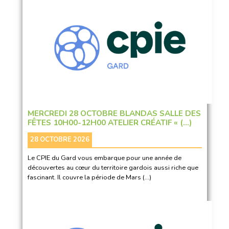
MERCREDI 28 OCTOBRE BLANDAS SALLE DES
FÊTES 10H00-12H00 ATELIER CRÉATIF « (…)
28 OCTOBRE 2026
Le CPIE du Gard vous embarque pour une année de
découvertes au cœur du territoire gardois aussi riche que
fascinant. Il couvre la période de Mars (…)