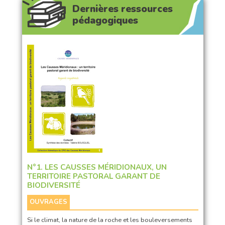
Dernières ressources
pédagogiques
N°1. LES CAUSSES MÉRIDIONAUX, UN
TERRITOIRE PASTORAL GARANT DE
BIODIVERSITÉ
OUVRAGES
Si le climat, la nature de la roche et les bouleversements