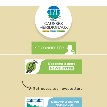
SE CONNECTER
Retrouvez les newsletters