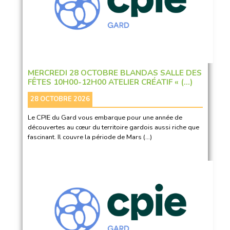
MERCREDI 28 OCTOBRE BLANDAS SALLE DES
FÊTES 10H00-12H00 ATELIER CRÉATIF « (…)
28 OCTOBRE 2026
Le CPIE du Gard vous embarque pour une année de
découvertes au cœur du territoire gardois aussi riche que
fascinant. Il couvre la période de Mars (…)