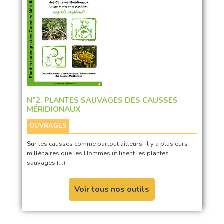
N°2. PLANTES SAUVAGES DES CAUSSES
MÉRIDIONAUX
OUVRAGES
Sur les causses comme partout ailleurs, il y a plusieurs
millénaires que les Hommes utilisent les plantes
sauvages (…)
Voir tous nos outils