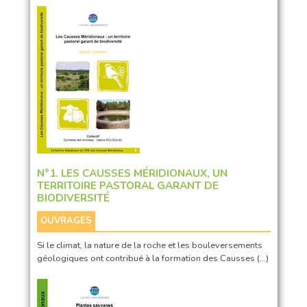
N°1. LES CAUSSES MÉRIDIONAUX, UN
TERRITOIRE PASTORAL GARANT DE
BIODIVERSITÉ
OUVRAGES
Si le climat, la nature de la roche et les bouleversements
géologiques ont contribué à la formation des Causses (…)