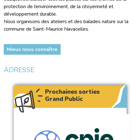
protection de l’environnement, de la citoyenneté et
développement durable.
Nous organisons des ateliers et des balades nature sur la
commune de Saint-Maurice Navacelles.
Mieux nous connaître
ADRESSE
Prochaines sorties
Grand Public