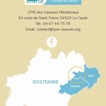
CPIE des Causses Méridionaux
34 route de Saint-Pierre 34520 Le Caylar
Tél : 04 67 44 75 79
Email : contact@cpie-causses.org