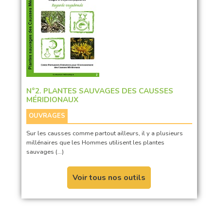
N°2. PLANTES SAUVAGES DES CAUSSES
MÉRIDIONAUX
OUVRAGES
Sur les causses comme partout ailleurs, il y a plusieurs
millénaires que les Hommes utilisent les plantes
sauvages (…)
Voir tous nos outils