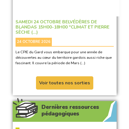
SAMEDI 24 OCTOBRE BELVÉDÈRES DE
BLANDAS 15H00-18H00 "CLIMAT ET PIERRE
SÈCHE (…)
24 OCTOBRE 2026
Le CPIE du Gard vous embarque pour une année de
découvertes au cœur du territoire gardois aussi riche que
fascinant. Il couvre la période de Mars (…)
Voir toutes nos sorties
Dernières ressources
pédagogiques