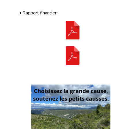
Rapport financier :