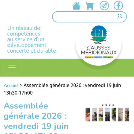
Un réseau de
compétences
au service d’un
développement
concerté et durable
>
Assemblée générale 2026 : vendredi 19 juin
Accueil
13h30-17h00
Assemblée
générale 2026 :
vendredi 19 juin