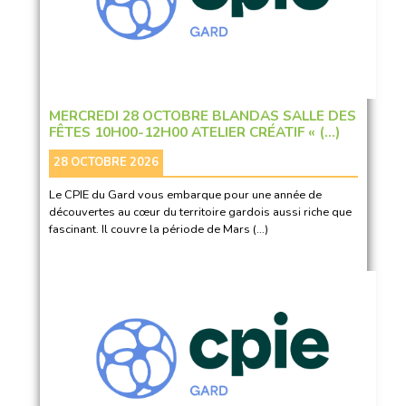
MERCREDI 28 OCTOBRE BLANDAS SALLE DES
FÊTES 10H00-12H00 ATELIER CRÉATIF « (…)
28 OCTOBRE 2026
Le CPIE du Gard vous embarque pour une année de
découvertes au cœur du territoire gardois aussi riche que
fascinant. Il couvre la période de Mars (…)