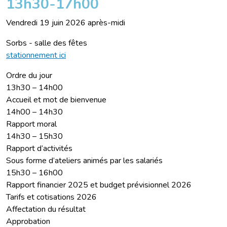
13h30-17h00
Vendredi 19 juin 2026 après-midi
Sorbs - salle des fêtes
stationnement ici
Ordre du jour
13h30 – 14h00
Accueil et mot de bienvenue
14h00 – 14h30
Rapport moral
14h30 – 15h30
Rapport d’activités
Sous forme d’ateliers animés par les salariés
15h30 – 16h00
Rapport financier 2025 et budget prévisionnel 2026
Tarifs et cotisations 2026
Affectation du résultat
Approbation