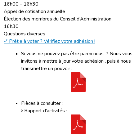
16h00 – 16h30
Appel de cotisation annuelle
Élection des membres du Conseil d’Administration
16h30
Questions diverses
-* Prêt·e à voter ? Vérifiez votre adhésion !
Si vous ne pouvez pas être parmi nous, ? Nous vous
invitons à mettre à jour votre adhésion , puis à nous
transmettre un pouvoir :
Pièces à consulter :
Rapport d’activités :