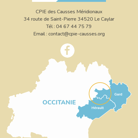
CPIE des Causses Méridionaux
34 route de Saint-Pierre 34520 Le Caylar
Tél : 04 67 44 75 79
Email : contact@cpie-causses.org