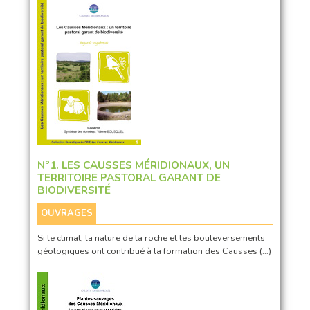
N°1. LES CAUSSES MÉRIDIONAUX, UN
TERRITOIRE PASTORAL GARANT DE
BIODIVERSITÉ
OUVRAGES
Si le climat, la nature de la roche et les bouleversements
géologiques ont contribué à la formation des Causses (…)