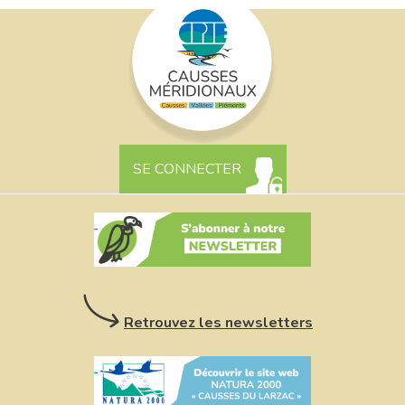
SE CONNECTER
Retrouvez les newsletters