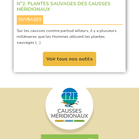
N°2. PLANTES SAUVAGES DES CAUSSES
MÉRIDIONAUX
OUVRAGES
Sur les causses comme partout ailleurs, il y a plusieurs
millénaires que les Hommes utilisent les plantes
sauvages (…)
Voir tous nos outils