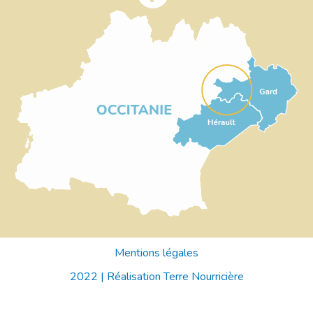
Mentions légales
2022 |
Réalisation Terre Nourricière