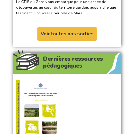
Le CPIE du Gard vous embarque pour une année de
découvertes au cœur du territoire gardois aussi riche que
fascinant. Il couvre la période de Mars (…)
Voir toutes nos sorties
Dernières ressources
pédagogiques