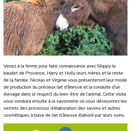
Venez à la ferme pour faire connaissance avec Skippy le
baudet de Provence, Harry et Holly leurs mères et le reste
de la famille. Nicolas et Virginie vous présenteront leur mode
de production du précieux lait d’ânesse et la conduite d’un
élevage dans le respect du bien-être de l’animal. Cette visite
vous conduira ensuite à la savonnerie où vous découvrirez les
secrets des processus d’élaboration des savons et autres
cosmétiques à base de lait d’ânesse élaboré par leurs soins.