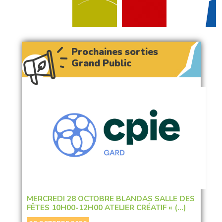
Prochaines sorties
Grand Public
MERCREDI 28 OCTOBRE BLANDAS SALLE DES
FÊTES 10H00-12H00 ATELIER CRÉATIF « (…)