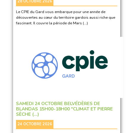
28 OCTOBRE 2026
Le CPIE du Gard vous embarque pour une année de
découvertes au cœur du territoire gardois aussi riche que
fascinant. Il couvre la période de Mars (…)
SAMEDI 24 OCTOBRE BELVÉDÈRES DE
BLANDAS 15H00-18H00 "CLIMAT ET PIERRE
SÈCHE (…)
24 OCTOBRE 2026