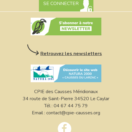
SE CONNECTER
Retrouvez les newsletters
CPIE des Causses Méridionaux
34 route de Saint-Pierre 34520 Le Caylar
Tél : 04 67 44 75 79
Email : contact@cpie-causses.org