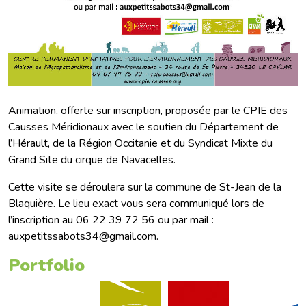
Animation, offerte sur inscription, proposée par le CPIE des
Causses Méridionaux avec le soutien du Département de
l’Hérault, de la Région Occitanie et du Syndicat Mixte du
Grand Site du cirque de Navacelles.
Cette visite se déroulera sur la commune de St-Jean de la
Blaquière. Le lieu exact vous sera communiqué lors de
l’inscription au 06 22 39 72 56 ou par mail :
auxpetitssabots34@gmail.com.
Portfolio