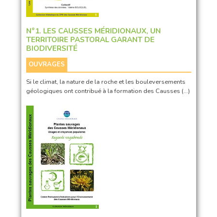
N°1. LES CAUSSES MÉRIDIONAUX, UN
TERRITOIRE PASTORAL GARANT DE
BIODIVERSITÉ
OUVRAGES
Si le climat, la nature de la roche et les bouleversements
géologiques ont contribué à la formation des Causses (…)