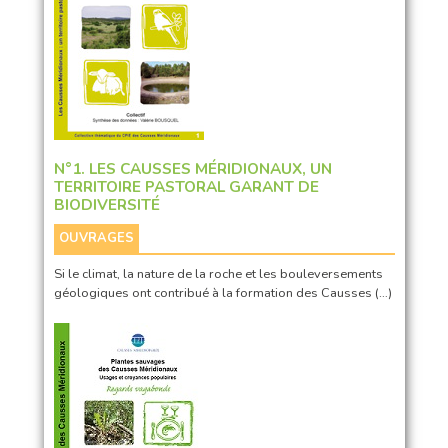
N°1. LES CAUSSES MÉRIDIONAUX, UN
TERRITOIRE PASTORAL GARANT DE
BIODIVERSITÉ
OUVRAGES
Si le climat, la nature de la roche et les bouleversements
géologiques ont contribué à la formation des Causses (…)