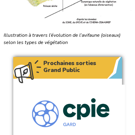
Illustration à travers l’évolution de l’avifaune (oiseaux)
selon les types de végétation
Prochaines sorties
Grand Public