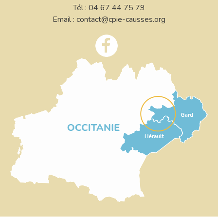
Tél : 04 67 44 75 79
Email : contact@cpie-causses.org