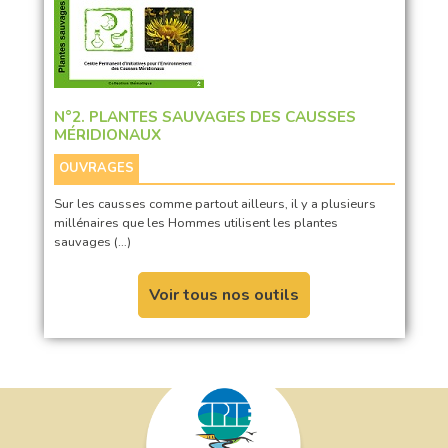
N°2. PLANTES SAUVAGES DES CAUSSES
MÉRIDIONAUX
OUVRAGES
Sur les causses comme partout ailleurs, il y a plusieurs
millénaires que les Hommes utilisent les plantes
sauvages (…)
Voir tous nos outils