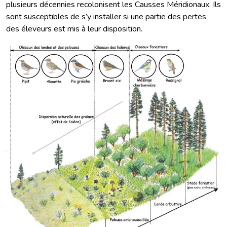
plusieurs décennies recolonisent les Causses Méridionaux. Ils
sont susceptibles de s’y installer si une partie des pertes
des éleveurs est mis à leur disposition.