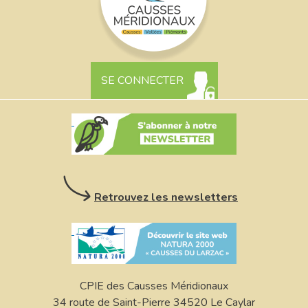
SE CONNECTER
Retrouvez les newsletters
CPIE des Causses Méridionaux
34 route de Saint-Pierre 34520 Le Caylar