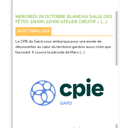
MERCREDI 28 OCTOBRE BLANDAS SALLE DES
FÊTES 10H00-12H00 ATELIER CRÉATIF « (…)
28 OCTOBRE 2026
Le CPIE du Gard vous embarque pour une année de
découvertes au cœur du territoire gardois aussi riche que
fascinant. Il couvre la période de Mars (…)