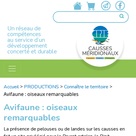
Un réseau de
compétences
au service d’un
développement
concerté et durable
>
>
>
Accueil
PRODUCTIONS
Connaître le territoire
Avifaune : oiseaux remarquables
Avifaune : oiseaux
remarquables
La présence de pelouses ou de landes sur les causses en