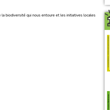
a biodiversité qui nous entoure et les initiatives locales