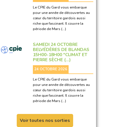
Le CPIE du Gard vous embarque
pour une année de découvertes au
cœur du territoire gardois aussi
riche que fascinant. Il couvre la
période de Mars (…)
SAMEDI 24 OCTOBRE
BELVÉDÈRES DE BLANDAS
15H00-18H00 "CLIMAT ET
PIERRE SÈCHE (…)
24 OCTOBRE 2026
Le CPIE du Gard vous embarque
pour une année de découvertes au
cœur du territoire gardois aussi
riche que fascinant. Il couvre la
période de Mars (…)
Voir toutes nos sorties