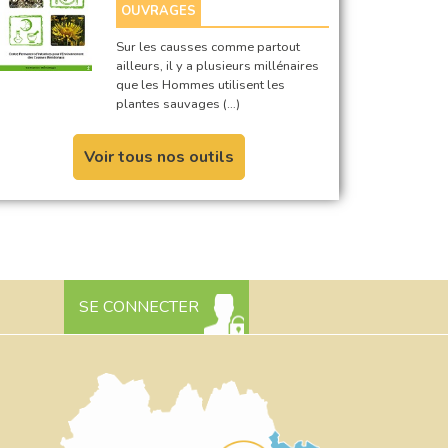
OUVRAGES
Sur les causses comme partout
ailleurs, il y a plusieurs millénaires
que les Hommes utilisent les
plantes sauvages (…)
Voir tous nos outils
SE CONNECTER