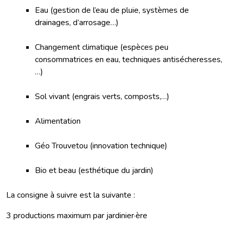
Eau (gestion de l’eau de pluie, systèmes de
drainages, d’arrosage…)
Changement climatique (espèces peu
consommatrices en eau, techniques antisécheresses,
…)
Sol vivant (engrais verts, composts,…)
Alimentation
Géo Trouvetou (innovation technique)
Bio et beau (esthétique du jardin)
La consigne à suivre est la suivante :
3 productions maximum par jardinier·ère