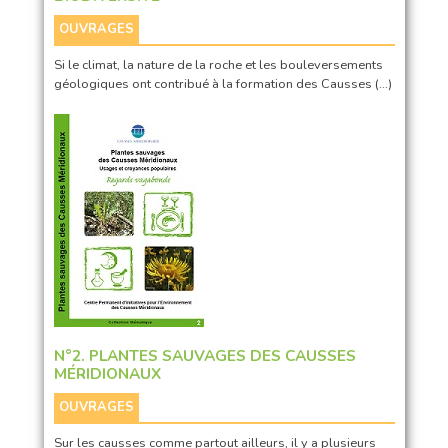
OUVRAGES
Si le climat, la nature de la roche et les bouleversements
géologiques ont contribué à la formation des Causses (…)
N°2. PLANTES SAUVAGES DES CAUSSES
MÉRIDIONAUX
OUVRAGES
Sur les causses comme partout ailleurs, il y a plusieurs