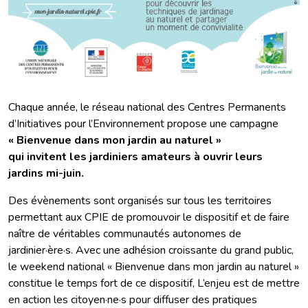
Chaque année, le réseau national des Centres Permanents
d’Initiatives pour l’Environnement propose une campagne
« Bienvenue dans mon jardin au naturel »
qui invitent les jardiniers amateurs à ouvrir leurs
jardins mi-juin.
Des évènements sont organisés sur tous les territoires
permettant aux CPIE de promouvoir le dispositif et de faire
naître de véritables communautés autonomes de
jardinier·ère·s. Avec une adhésion croissante du grand public,
le weekend national « Bienvenue dans mon jardin au naturel »
constitue le temps fort de ce dispositif, L’enjeu est de mettre
en action les citoyen·ne·s pour diffuser des pratiques