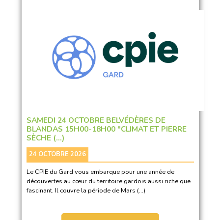
SAMEDI 24 OCTOBRE BELVÉDÈRES DE
BLANDAS 15H00-18H00 "CLIMAT ET PIERRE
SÈCHE (…)
24 OCTOBRE 2026
Le CPIE du Gard vous embarque pour une année de
découvertes au cœur du territoire gardois aussi riche que
fascinant. Il couvre la période de Mars (…)