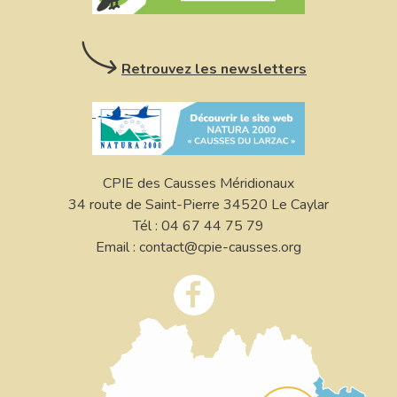
Retrouvez les newsletters
CPIE des Causses Méridionaux
34 route de Saint-Pierre 34520 Le Caylar
Tél : 04 67 44 75 79
Email : contact@cpie-causses.org