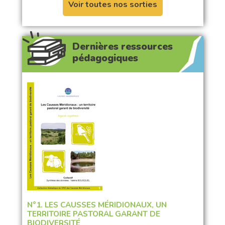
Voir toutes nos sorties
Dernières ressources
pédagogiques
N°1. LES CAUSSES MÉRIDIONAUX, UN
TERRITOIRE PASTORAL GARANT DE
BIODIVERSITÉ