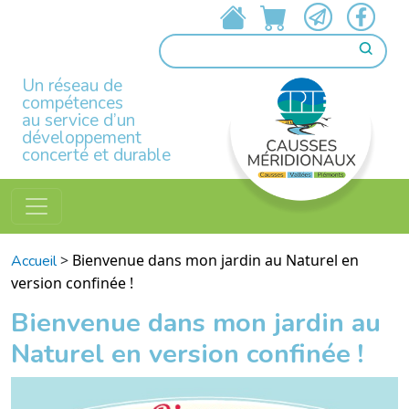
Un réseau de
compétences
au service d’un
développement
concerté et durable
>
Bienvenue dans mon jardin au Naturel en
Accueil
version confinée !
Bienvenue dans mon jardin au
Naturel en version confinée !