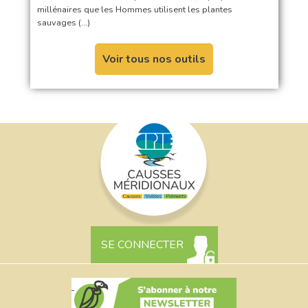
millénaires que les Hommes utilisent les plantes
sauvages (…)
Voir tous nos outils
SE CONNECTER