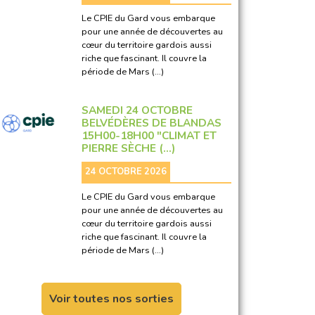
Le CPIE du Gard vous embarque
pour une année de découvertes au
cœur du territoire gardois aussi
riche que fascinant. Il couvre la
période de Mars (…)
SAMEDI 24 OCTOBRE
BELVÉDÈRES DE BLANDAS
15H00-18H00 "CLIMAT ET
PIERRE SÈCHE (…)
24 OCTOBRE 2026
Le CPIE du Gard vous embarque
pour une année de découvertes au
cœur du territoire gardois aussi
riche que fascinant. Il couvre la
période de Mars (…)
Voir toutes nos sorties