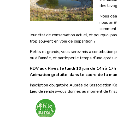
des lavog
Nous déam
nous arrê
comment n
leur état de conservation actuel, et pourquoi pa
trop souvent en voie de disparition ?
Petits et grands, vous serez mis à contribution p
ou à l’année, et participer le temps d’une après-mi
RDV aux Rives le lundi 10 juin de 14h à 17h
Animation gratuite, dans le cadre de la man
Inscription obligatoire Auprès de l’association 
Lieu de rendez-vous donnés au moment de l’insc