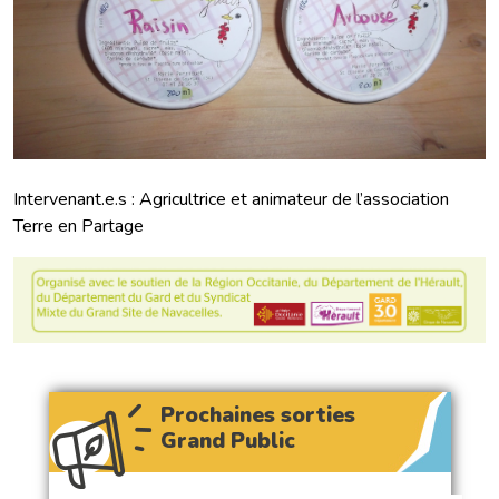
Intervenant.e.s : Agricultrice et animateur de l’association
Terre en Partage
Prochaines sorties
Grand Public