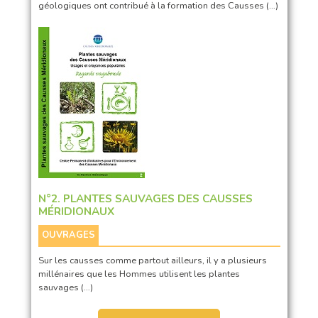
géologiques ont contribué à la formation des Causses (…)
N°2. PLANTES SAUVAGES DES CAUSSES
MÉRIDIONAUX
OUVRAGES
Sur les causses comme partout ailleurs, il y a plusieurs
millénaires que les Hommes utilisent les plantes
sauvages (…)