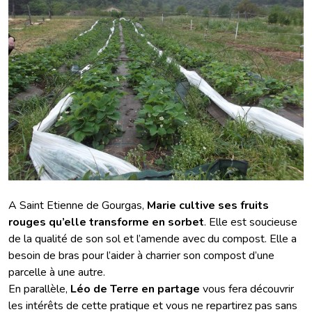
A Saint Etienne de Gourgas,
Marie cultive ses fruits
rouges qu’elle transforme en sorbet
. Elle est soucieuse
de la qualité de son sol et l’amende avec du compost. Elle a
besoin de bras pour l’aider à charrier son compost d’une
parcelle à une autre.
En parallèle,
Léo de Terre en partage
vous fera découvrir
les intérêts de cette pratique et vous ne repartirez pas sans