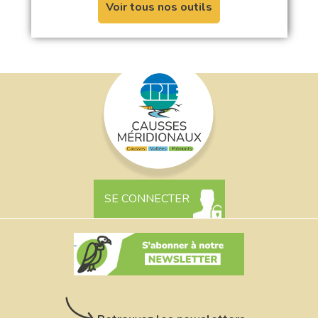
Voir tous nos outils
SE CONNECTER