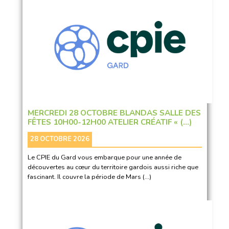
MERCREDI 28 OCTOBRE BLANDAS SALLE DES
FÊTES 10H00-12H00 ATELIER CRÉATIF « (…)
28 OCTOBRE 2026
Le CPIE du Gard vous embarque pour une année de
découvertes au cœur du territoire gardois aussi riche que
fascinant. Il couvre la période de Mars (…)