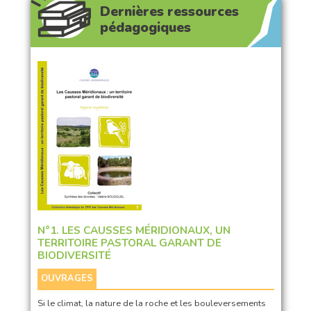
Dernières ressources
pédagogiques
N°1. LES CAUSSES MÉRIDIONAUX, UN
TERRITOIRE PASTORAL GARANT DE
BIODIVERSITÉ
OUVRAGES
Si le climat, la nature de la roche et les bouleversements