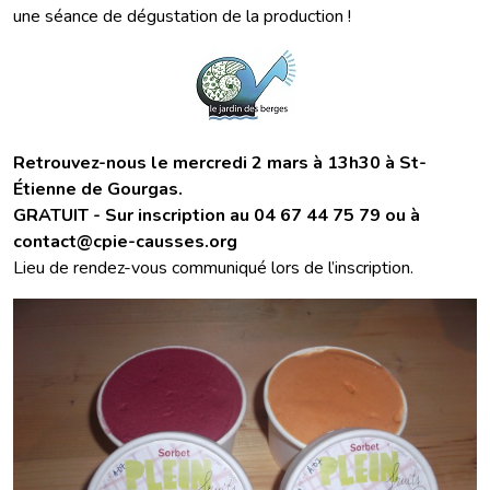
une séance de dégustation de la production !
Retrouvez-nous le mercredi 2 mars à 13h30 à St-
Étienne de Gourgas.
GRATUIT - Sur inscription au 04 67 44 75 79 ou à
contact@cpie-causses.org
Lieu de rendez-vous communiqué lors de l’inscription.