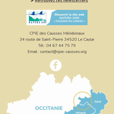
Retrouvez les newsletters
CPIE des Causses Méridionaux
34 route de Saint-Pierre 34520 Le Caylar
Tél : 04 67 44 75 79
Email : contact@cpie-causses.org