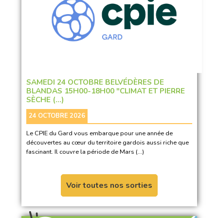
SAMEDI 24 OCTOBRE BELVÉDÈRES DE
BLANDAS 15H00-18H00 "CLIMAT ET PIERRE
SÈCHE (…)
24 OCTOBRE 2026
Le CPIE du Gard vous embarque pour une année de
découvertes au cœur du territoire gardois aussi riche que
fascinant. Il couvre la période de Mars (…)
Voir toutes nos sorties