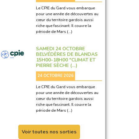
Le CPIE du Gard vous embarque
pour une année de découvertes au
cœur du territoire gardois aussi
riche que fascinant. Il couvre la
période de Mars (…)
SAMEDI 24 OCTOBRE
BELVÉDÈRES DE BLANDAS
15H00-18H00 "CLIMAT ET
PIERRE SÈCHE (…)
24 OCTOBRE 2026
Le CPIE du Gard vous embarque
pour une année de découvertes au
cœur du territoire gardois aussi
riche que fascinant. Il couvre la
période de Mars (…)
Voir toutes nos sorties