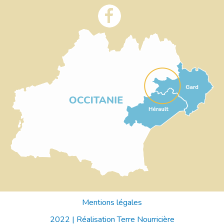
Mentions légales
2022 |
Réalisation Terre Nourricière