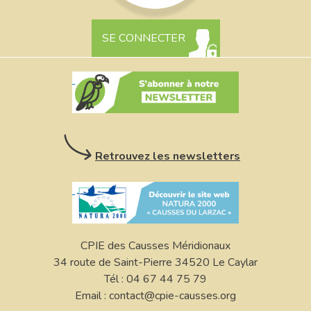
SE CONNECTER
Retrouvez les newsletters
CPIE des Causses Méridionaux
34 route de Saint-Pierre 34520 Le Caylar
Tél : 04 67 44 75 79
Email : contact@cpie-causses.org