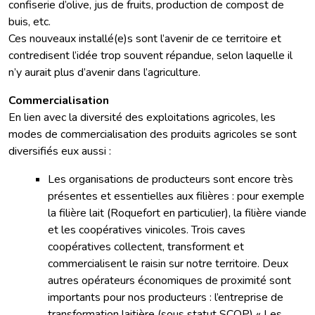
confiserie d’olive, jus de fruits, production de compost de
buis, etc.
Ces nouveaux installé(e)s sont l’avenir de ce territoire et
contredisent l’idée trop souvent répandue, selon laquelle il
n’y aurait plus d’avenir dans l’agriculture.
Commercialisation
En lien avec la diversité des exploitations agricoles, les
modes de commercialisation des produits agricoles se sont
diversifiés eux aussi :
Les organisations de producteurs sont encore très
présentes et essentielles aux filières : pour exemple
la filière lait (Roquefort en particulier), la filière viande
et les coopératives vinicoles. Trois caves
coopératives collectent, transforment et
commercialisent le raisin sur notre territoire. Deux
autres opérateurs économiques de proximité sont
importants pour nos producteurs : l’entreprise de
transformation laitière (sous statut SCOP) « Les