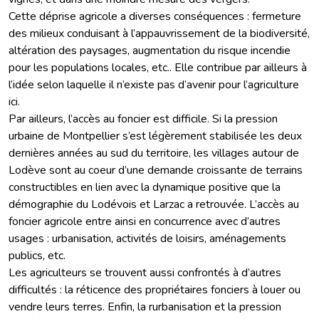
Cette déprise agricole a diverses conséquences : fermeture
des milieux conduisant à l’appauvrissement de la biodiversité,
altération des paysages, augmentation du risque incendie
pour les populations locales, etc.. Elle contribue par ailleurs à
l’idée selon laquelle il n’existe pas d’avenir pour l’agriculture
ici.
Par ailleurs, l’accès au foncier est difficile. Si la pression
urbaine de Montpellier s’est légèrement stabilisée les deux
dernières années au sud du territoire, les villages autour de
Lodève sont au coeur d’une demande croissante de terrains
constructibles en lien avec la dynamique positive que la
démographie du Lodévois et Larzac a retrouvée. L’accès au
foncier agricole entre ainsi en concurrence avec d’autres
usages : urbanisation, activités de loisirs, aménagements
publics, etc.
Les agriculteurs se trouvent aussi confrontés à d’autres
difficultés : la réticence des propriétaires fonciers à louer ou
vendre leurs terres. Enfin, la rurbanisation et la pression