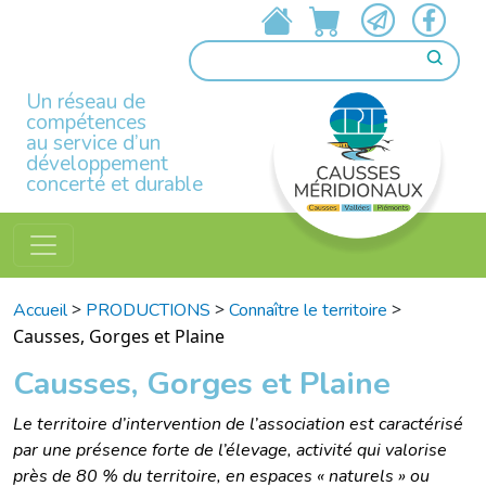
Un réseau de
compétences
au service d’un
développement
concerté et durable
>
>
>
Accueil
PRODUCTIONS
Connaître le territoire
Causses, Gorges et Plaine
Causses, Gorges et Plaine
Le territoire d’intervention de l’association est caractérisé
par une présence forte de l’élevage, activité qui valorise
près de 80 % du territoire, en espaces « naturels » ou