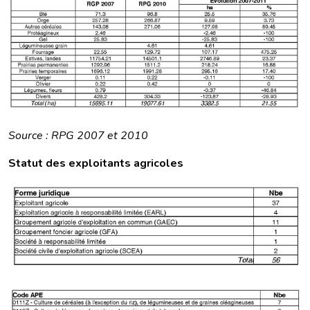
Source : RPG 2007 et 2010
Statut des exploitants agricoles