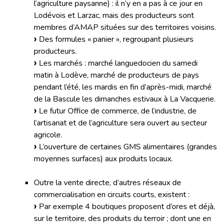
l’agriculture paysanne) : il n’y en a pas à ce jour en
Lodévois et Larzac, mais des producteurs sont
membres d’AMAP situées sur des territoires voisins.
Des formules « panier », regroupant plusieurs
producteurs.
Les marchés : marché languedocien du samedi
matin à Lodève, marché de producteurs de pays
pendant l’été, les mardis en fin d’après-midi, marché
de la Bascule les dimanches estivaux à La Vacquerie.
Le futur Office de commerce, de l’industrie, de
l’artisanat et de l’agriculture sera ouvert au secteur
agricole.
L’ouverture de certaines GMS alimentaires (grandes
moyennes surfaces) aux produits locaux.
Outre la vente directe, d’autres réseaux de
commercialisation en circuits courts, existent :
Par exemple 4 boutiques proposent d’ores et déjà,
sur le territoire, des produits du terroir ; dont une en