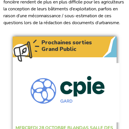
foncière rendent de plus en plus difficile pour les agriculteurs
la conception de leurs bâtiments d’exploitation, parfois en
raison d’une méconnaissance / sous-estimation de ces
questions lors de la rédaction des documents d’urbanisme.
Prochaines sorties
Grand Public
MERCREDI 28 OCTOBRE BLANDAS SALLE DES