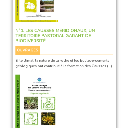
N°1. LES CAUSSES MÉRIDIONAUX, UN
TERRITOIRE PASTORAL GARANT DE
BIODIVERSITÉ
OUVRAGES
Si le climat, la nature de la roche et les bouleversements
géologiques ont contribué à la formation des Causses (…)