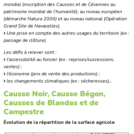
mondial (inscription des Causses et de Cévennes au
patrimoine mondial de l’humanité), au niveau européen
(démarche Natura 2000) et au niveau national (Opération
Grand Site de Navacelles).
Une prise en compte des autres usages du territoire (ex :
passage de clôture).
Les défis à relever sont :
l’accessibilité au foncier (ex : reprises/successions,
ventes) ;
l’économie (prix de vente des productions) ;
les changements climatiques (ex : sécheresses)…
Causse Noir, Causse Bégon,
Causses de Blandas et de
Campestre
Évolution de la répartition de la surface agricole