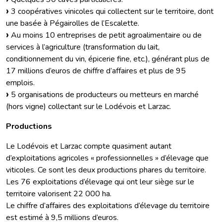
3 coopératives vinicoles qui collectent sur le territoire, dont
une basée à Pégairolles de l’Escalette.
Au moins 10 entreprises de petit agroalimentaire ou de
services à l’agriculture (transformation du lait,
conditionnement du vin, épicerie fine, etc.), générant plus de
17 millions d’euros de chiffre d’affaires et plus de 95
emplois.
5 organisations de producteurs ou metteurs en marché
(hors vigne) collectant sur le Lodévois et Larzac.
Productions
Le Lodévois et Larzac compte quasiment autant
d’exploitations agricoles « professionnelles » d’élevage que
viticoles. Ce sont les deux productions phares du territoire.
Les 76 exploitations d’élevage qui ont leur siège sur le
territoire valorisent 22 000 ha.
Le chiffre d’affaires des exploitations d’élevage du territoire
est estimé à 9,5 millions d’euros.