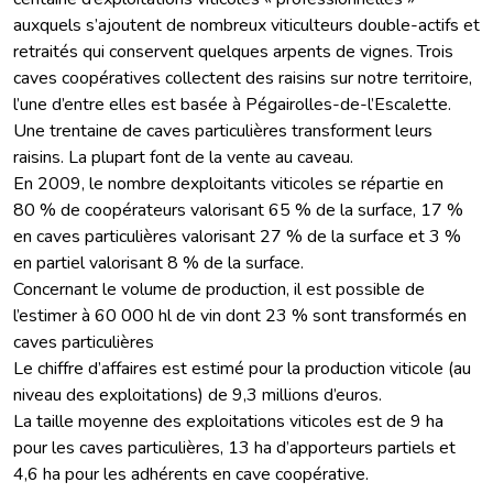
auxquels s’ajoutent de nombreux viticulteurs double-actifs et
retraités qui conservent quelques arpents de vignes. Trois
caves coopératives collectent des raisins sur notre territoire,
l’une d’entre elles est basée à Pégairolles-de-l’Escalette.
Une trentaine de caves particulières transforment leurs
raisins. La plupart font de la vente au caveau.
En 2009, le nombre dexploitants viticoles se répartie en
80 % de coopérateurs valorisant 65 % de la surface, 17 %
en caves particulières valorisant 27 % de la surface et 3 %
en partiel valorisant 8 % de la surface.
Concernant le volume de production, il est possible de
l’estimer à 60 000 hl de vin dont 23 % sont transformés en
caves particulières
Le chiffre d’affaires est estimé pour la production viticole (au
niveau des exploitations) de 9,3 millions d’euros.
La taille moyenne des exploitations viticoles est de 9 ha
pour les caves particulières, 13 ha d’apporteurs partiels et
4,6 ha pour les adhérents en cave coopérative.