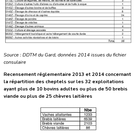
Source : DDTM du Gard, données 2014 issues du fichier
consulaire
Recensement réglementaire 2013 et 2014 concernant
la répartition des cheptels sur les 32 exploitations
ayant plus de 10 bovins adultes ou plus de 50 brebis
viande ou plus de 25 chèvres laitières