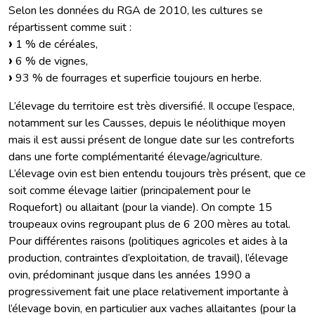
Selon les données du RGA de 2010, les cultures se
répartissent comme suit :
1 % de céréales,
6 % de vignes,
93 % de fourrages et superficie toujours en herbe.
L’élevage du territoire est très diversifié. Il occupe l’espace,
notamment sur les Causses, depuis le néolithique moyen
mais il est aussi présent de longue date sur les contreforts
dans une forte complémentarité élevage/agriculture.
L’élevage ovin est bien entendu toujours très présent, que ce
soit comme élevage laitier (principalement pour le
Roquefort) ou allaitant (pour la viande). On compte 15
troupeaux ovins regroupant plus de 6 200 mères au total.
Pour différentes raisons (politiques agricoles et aides à la
production, contraintes d’exploitation, de travail), l’élevage
ovin, prédominant jusque dans les années 1990 a
progressivement fait une place relativement importante à
l’élevage bovin, en particulier aux vaches allaitantes (pour la