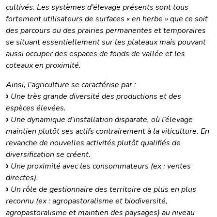
cultivés. Les systèmes d’élevage présents sont tous
fortement utilisateurs de surfaces « en herbe » que ce soit
des parcours ou des prairies permanentes et temporaires
se situant essentiellement sur les plateaux mais pouvant
aussi occuper des espaces de fonds de vallée et les
coteaux en proximité.
Ainsi, l’agriculture se caractérise par :
Une très grande diversité des productions et des
espèces élevées.
Une dynamique d’installation disparate, où l’élevage
maintien plutôt ses actifs contrairement à la viticulture. En
revanche de nouvelles activités plutôt qualifiés de
diversification se créent.
Une proximité avec les consommateurs (ex : ventes
directes).
Un rôle de gestionnaire des territoire de plus en plus
reconnu (ex : agropastoralisme et biodiversité,
agropastoralisme et maintien des paysages) au niveau