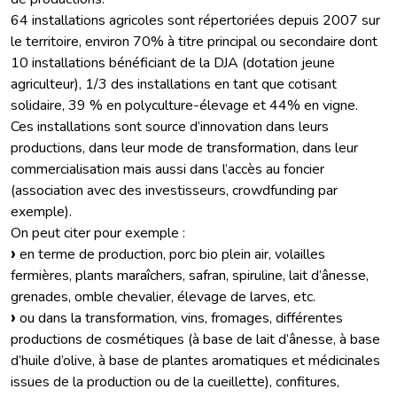
64 installations agricoles sont répertoriées depuis 2007 sur
le territoire, environ 70% à titre principal ou secondaire dont
10 installations bénéficiant de la DJA (dotation jeune
agriculteur), 1/3 des installations en tant que cotisant
solidaire, 39 % en polyculture-élevage et 44% en vigne.
Ces installations sont source d’innovation dans leurs
productions, dans leur mode de transformation, dans leur
commercialisation mais aussi dans l’accès au foncier
(association avec des investisseurs, crowdfunding par
exemple).
On peut citer pour exemple :
en terme de production, porc bio plein air, volailles
fermières, plants maraîchers, safran, spiruline, lait d’ânesse,
grenades, omble chevalier, élevage de larves, etc.
ou dans la transformation, vins, fromages, différentes
productions de cosmétiques (à base de lait d’ânesse, à base
d’huile d’olive, à base de plantes aromatiques et médicinales
issues de la production ou de la cueillette), confitures,