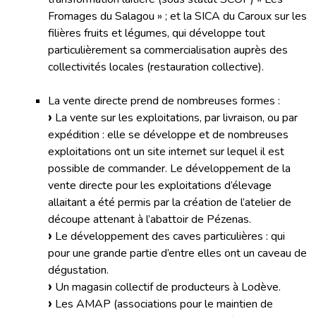
Fromages du Salagou » ; et la SICA du Caroux sur les
filières fruits et légumes, qui développe tout
particulièrement sa commercialisation auprès des
collectivités locales (restauration collective).
La vente directe prend de nombreuses formes :
La vente sur les exploitations, par livraison, ou par
expédition : elle se développe et de nombreuses
exploitations ont un site internet sur lequel il est
possible de commander. Le développement de la
vente directe pour les exploitations d’élevage
allaitant a été permis par la création de l’atelier de
découpe attenant à l’abattoir de Pézenas.
Le développement des caves particulières : qui
pour une grande partie d’entre elles ont un caveau de
dégustation.
Un magasin collectif de producteurs à Lodève.
Les AMAP (associations pour le maintien de