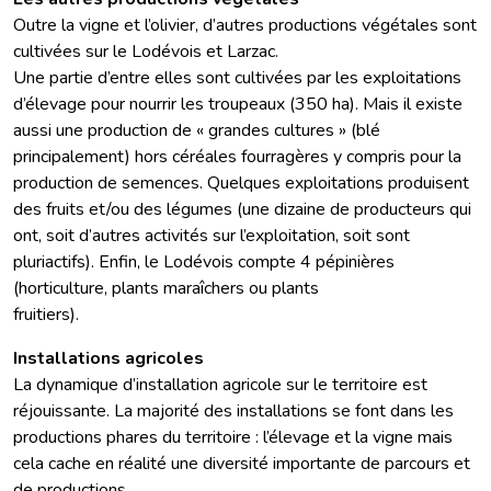
Outre la vigne et l’olivier, d’autres productions végétales sont
cultivées sur le Lodévois et Larzac.
Une partie d’entre elles sont cultivées par les exploitations
d’élevage pour nourrir les troupeaux (350 ha). Mais il existe
aussi une production de « grandes cultures » (blé
principalement) hors céréales fourragères y compris pour la
production de semences. Quelques exploitations produisent
des fruits et/ou des légumes (une dizaine de producteurs qui
ont, soit d’autres activités sur l’exploitation, soit sont
pluriactifs). Enfin, le Lodévois compte 4 pépinières
(horticulture, plants maraîchers ou plants
fruitiers).
Installations agricoles
La dynamique d’installation agricole sur le territoire est
réjouissante. La majorité des installations se font dans les
productions phares du territoire : l’élevage et la vigne mais
cela cache en réalité une diversité importante de parcours et
de productions.