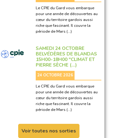
Le CPIE du Gard vous embarque
pour une année de découvertes au
cœur du territoire gardois aussi
riche que fascinant. Il couvre la
période de Mars (…)
SAMEDI 24 OCTOBRE
BELVÉDÈRES DE BLANDAS
15H00-18H00 "CLIMAT ET
PIERRE SÈCHE (…)
24 OCTOBRE 2026
Le CPIE du Gard vous embarque
pour une année de découvertes au
cœur du territoire gardois aussi
riche que fascinant. Il couvre la
période de Mars (…)
Voir toutes nos sorties