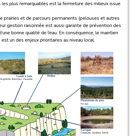
es les plus remarquables est la fermeture des milieux issue
 prairies et de parcours permanents (pelouses et autres
Leur gestion raisonnée est aussi garante de prévention des
’une bonne qualité de l’eau. En conséquence, le maintien
est un des enjeux prioritaires au niveau local.