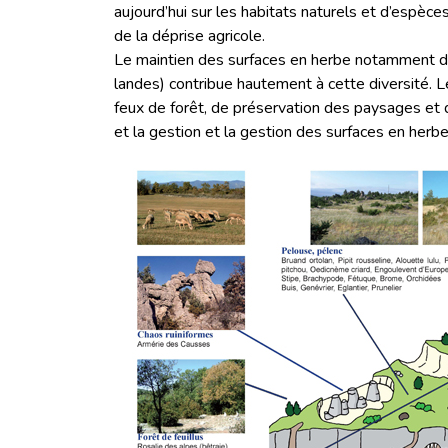
aujourd’hui sur les habitats naturels et d’espèc
de la déprise agricole.
Le maintien des surfaces en herbe notamment de
landes) contribue hautement à cette diversité. 
feux de forêt, de préservation des paysages et d
et la gestion et la gestion des surfaces en herbe 