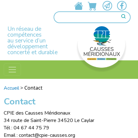
Un réseau de
compétences
au service d’un
développement
concerté et durable
>
Contact
Accueil
Contact
CPIE des Causses Méridionaux
34 route de Saint-Pierre 34520 Le Caylar
Tél : 04 67 44 75 79
Email : contact@cpie-causses.org