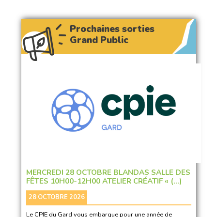
Prochaines sorties
Grand Public
MERCREDI 28 OCTOBRE BLANDAS SALLE DES
FÊTES 10H00-12H00 ATELIER CRÉATIF « (…)
28 OCTOBRE 2026
Le CPIE du Gard vous embarque pour une année de