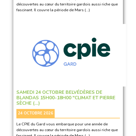
découvertes au cœur du territoire gardois aussi riche que
fascinant. Il couvre la période de Mars (…)
SAMEDI 24 OCTOBRE BELVÉDÈRES DE
BLANDAS 15H00-18H00 "CLIMAT ET PIERRE
SÈCHE (…)
24 OCTOBRE 2026
Le CPIE du Gard vous embarque pour une année de
découvertes au cœur du territoire gardois aussi riche que
fascinant. Il couvre la période de Mars (…)