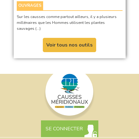
OUVRAGES
Sur les causses comme partout ailleurs, il y a plusieurs
millénaires que les Hommes utilisent les plantes
sauvages (…)
Voir tous nos outils
SE CONNECTER