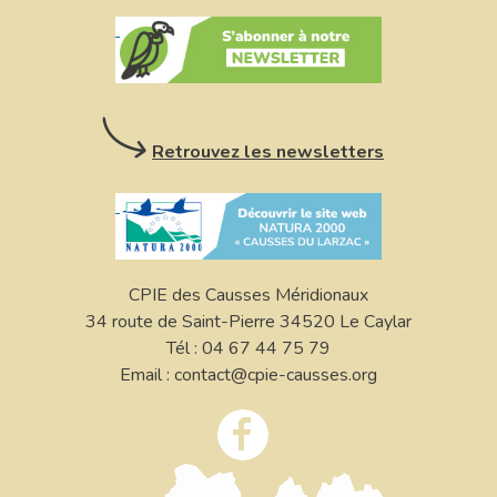
Retrouvez les newsletters
CPIE des Causses Méridionaux
34 route de Saint-Pierre 34520 Le Caylar
Tél : 04 67 44 75 79
Email : contact@cpie-causses.org