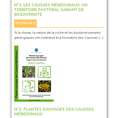
N°1. LES CAUSSES MÉRIDIONAUX, UN
TERRITOIRE PASTORAL GARANT DE
BIODIVERSITÉ
OUVRAGES
Si le climat, la nature de la roche et les bouleversements
géologiques ont contribué à la formation des Causses (…)
N°2. PLANTES SAUVAGES DES CAUSSES
MÉRIDIONAUX