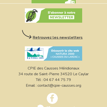
Retrouvez les newsletters
CPIE des Causses Méridionaux
34 route de Saint-Pierre 34520 Le Caylar
Tél : 04 67 44 75 79
Email : contact@cpie-causses.org