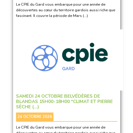
Le CPIE du Gard vous embarque pour une année de
découvertes au cœur du territoire gardois aussi riche que
fascinant. Il couvre la période de Mars (…)
SAMEDI 24 OCTOBRE BELVÉDÈRES DE
BLANDAS 15H00-18H00 "CLIMAT ET PIERRE
SÈCHE (…)
24 OCTOBRE 2026
Le CPIE du Gard vous embarque pour une année de
découvertes au cœur du territoire gardois aussi riche que