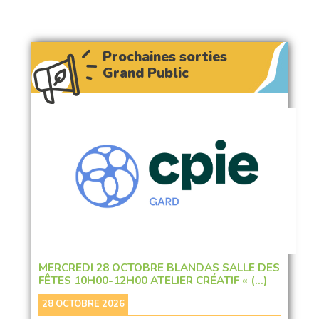
Prochaines sorties
Grand Public
MERCREDI 28 OCTOBRE BLANDAS SALLE DES
FÊTES 10H00-12H00 ATELIER CRÉATIF « (…)
28 OCTOBRE 2026