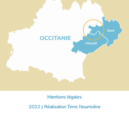
Mentions légales
2022 |
Réalisation Terre Nourricière