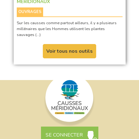
MÉRIDIONAUX
OUVRAGES
Sur les causses comme partout ailleurs, il y a plusieurs
millénaires que les Hommes utilisent les plantes
sauvages (…)
Voir tous nos outils
SE CONNECTER