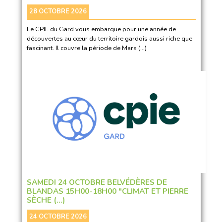
28 OCTOBRE 2026
Le CPIE du Gard vous embarque pour une année de
découvertes au cœur du territoire gardois aussi riche que
fascinant. Il couvre la période de Mars (…)
SAMEDI 24 OCTOBRE BELVÉDÈRES DE
BLANDAS 15H00-18H00 "CLIMAT ET PIERRE
SÈCHE (…)
24 OCTOBRE 2026