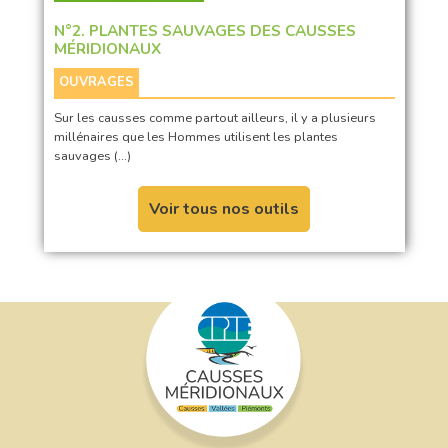
N°2. PLANTES SAUVAGES DES CAUSSES
MÉRIDIONAUX
OUVRAGES
Sur les causses comme partout ailleurs, il y a plusieurs
millénaires que les Hommes utilisent les plantes
sauvages (…)
Voir tous nos outils