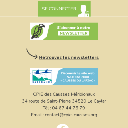
SE CONNECTER
Retrouvez les newsletters
CPIE des Causses Méridionaux
34 route de Saint-Pierre 34520 Le Caylar
Tél : 04 67 44 75 79
Email : contact@cpie-causses.org