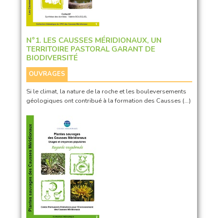
N°1. LES CAUSSES MÉRIDIONAUX, UN
TERRITOIRE PASTORAL GARANT DE
BIODIVERSITÉ
OUVRAGES
Si le climat, la nature de la roche et les bouleversements
géologiques ont contribué à la formation des Causses (…)