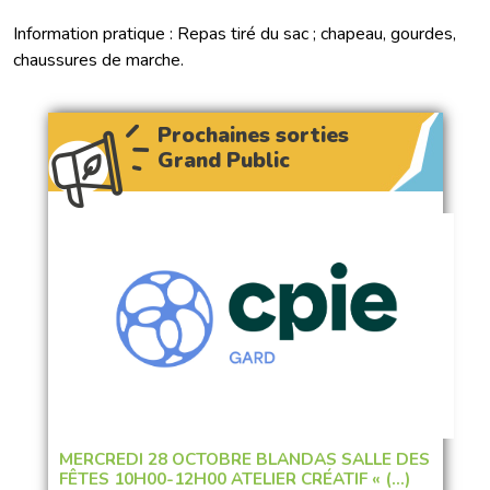
Information pratique : Repas tiré du sac ; chapeau, gourdes,
chaussures de marche.
Prochaines sorties
Grand Public
MERCREDI 28 OCTOBRE BLANDAS SALLE DES
FÊTES 10H00-12H00 ATELIER CRÉATIF « (…)