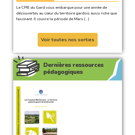
Le CPIE du Gard vous embarque pour une année de
découvertes au cœur du territoire gardois aussi riche que
fascinant. Il couvre la période de Mars (…)
Voir toutes nos sorties
Dernières ressources
pédagogiques