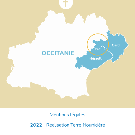
Mentions légales
2022 |
Réalisation Terre Nourricière