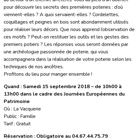
pour découvrir les secrets des premières poteries : d’où
viennent-elles ? A quoi servaient-elles ? Cordelettes,
coquillages et peignes en bois sont abondamment utilisés
pour réaliser leurs décors. Que nous apprend l’observation de
ces motifs ? Peut-on restituer les outils et les gestes des
premiers potiers ? Les réponses vous seront données par
une archéologue passionnée de poterie, qui vous
accompagnera dans la réalisation de votre poterie selon les
techniques de nos ancêtres.
Profitons du lieu pour manger ensemble !
Quand : Samedi 15 septembre 2018 – de 10h00 à
13h00 dans le cadre des Journées Européennes du
Patrimoine
Où : La Vacquerie
Public : Famille
Tarif : Gratuit
Réservation : Obligatoire au 04.67.44.75.79