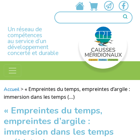
Un réseau de
compétences
au service d’un
développement
concerté et durable
>
« Empreintes du temps, empreintes d’argile :
Accueil
immersion dans les temps (…)
« Empreintes du temps,
empreintes d’argile :
immersion dans les temps