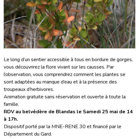
Le long d’un sentier accessible à tous en bordure de gorges,
vous découvrirez la flore vivant sur les causses. Par
l’observation, vous comprendrez comment les plantes se
sont adaptées au manque d’eau et à la présence des
troupeaux d’herbivores.
Animation gratuite sans réservation et ouverte à toute la
famille.
RDV au belvédère de Blandas le Samedi 25 mai de 14
à 17h.
Dispositif porté par la MNE-RENE 30 et financé par le
Département du Gard.