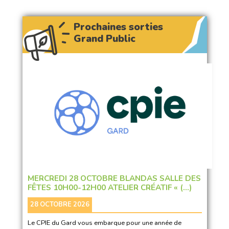
Prochaines sorties
Grand Public
MERCREDI 28 OCTOBRE BLANDAS SALLE DES
FÊTES 10H00-12H00 ATELIER CRÉATIF « (…)
28 OCTOBRE 2026
Le CPIE du Gard vous embarque pour une année de