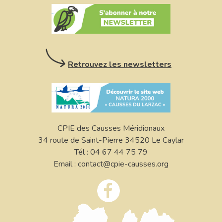
Retrouvez les newsletters
CPIE des Causses Méridionaux
34 route de Saint-Pierre 34520 Le Caylar
Tél : 04 67 44 75 79
Email : contact@cpie-causses.org