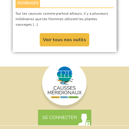
OUVRAGES
Sur les causses comme partout ailleurs, il y a plusieurs
millénaires que les Hommes utilisent les plantes
sauvages (…)
Voir tous nos outils
SE CONNECTER