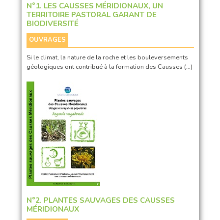
N°1. LES CAUSSES MÉRIDIONAUX, UN
TERRITOIRE PASTORAL GARANT DE
BIODIVERSITÉ
OUVRAGES
Si le climat, la nature de la roche et les bouleversements
géologiques ont contribué à la formation des Causses (…)
N°2. PLANTES SAUVAGES DES CAUSSES
MÉRIDIONAUX