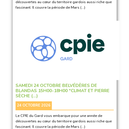
découvertes au cœur du territoire gardois aussi riche que
fascinant. Il couvre la période de Mars (…)
SAMEDI 24 OCTOBRE BELVÉDÈRES DE
BLANDAS 15H00-18H00 "CLIMAT ET PIERRE
SÈCHE (…)
24 OCTOBRE 2026
Le CPIE du Gard vous embarque pour une année de
découvertes au cœur du territoire gardois aussi riche que
fascinant. Il couvre la période de Mars (…)