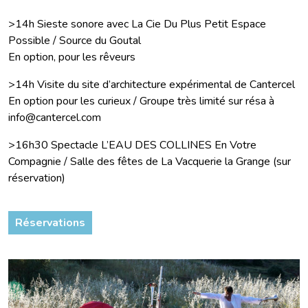
>14h Sieste sonore avec La Cie Du Plus Petit Espace
Possible / Source du Goutal
En option, pour les rêveurs
>14h Visite du site d’architecture expérimental de Cantercel
En option pour les curieux / Groupe très limité sur résa à
info@cantercel.com
>16h30 Spectacle L’EAU DES COLLINES En Votre
Compagnie / Salle des fêtes de La Vacquerie la Grange (sur
réservation)
Réservations