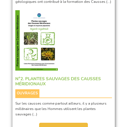
géologiques ont contribué à la formation des Causses (…)
N°2. PLANTES SAUVAGES DES CAUSSES
MÉRIDIONAUX
OUVRAGES
Sur les causses comme partout ailleurs, il y a plusieurs
millénaires que les Hommes utilisent les plantes
sauvages (…)