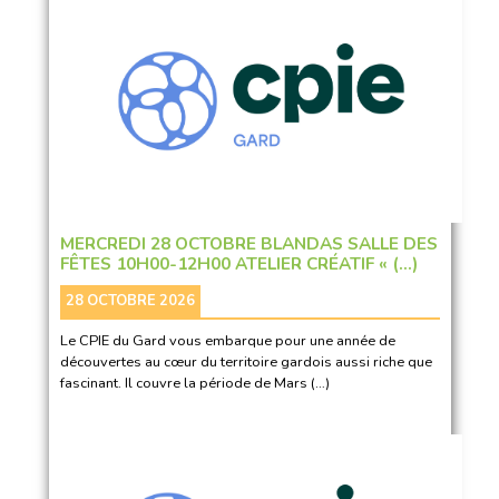
MERCREDI 28 OCTOBRE BLANDAS SALLE DES
FÊTES 10H00-12H00 ATELIER CRÉATIF « (…)
28 OCTOBRE 2026
Le CPIE du Gard vous embarque pour une année de
découvertes au cœur du territoire gardois aussi riche que
fascinant. Il couvre la période de Mars (…)