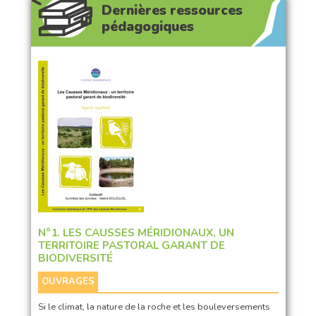
Dernières ressources
pédagogiques
N°1. LES CAUSSES MÉRIDIONAUX, UN
TERRITOIRE PASTORAL GARANT DE
BIODIVERSITÉ
OUVRAGES
Si le climat, la nature de la roche et les bouleversements