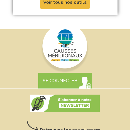
Voir tous nos outils
SE CONNECTER
Retrouvez les newsletters