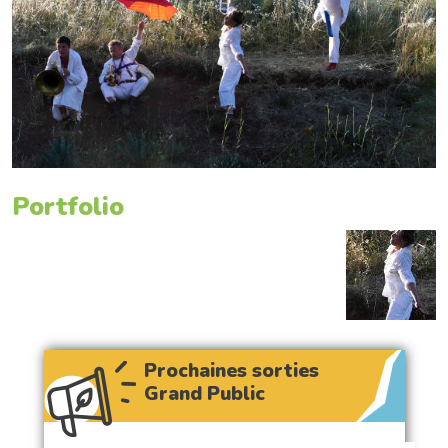
Portfolio
Prochaines sorties
Grand Public