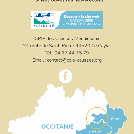
CPIE des Causses Méridionaux
34 route de Saint-Pierre 34520 Le Caylar
Tél : 04 67 44 75 79
Email : contact@cpie-causses.org