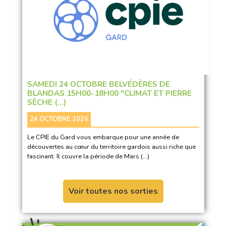
SAMEDI 24 OCTOBRE BELVÉDÈRES DE
BLANDAS 15H00-18H00 "CLIMAT ET PIERRE
SÈCHE (…)
24 OCTOBRE 2026
Le CPIE du Gard vous embarque pour une année de
découvertes au cœur du territoire gardois aussi riche que
fascinant. Il couvre la période de Mars (…)
Voir toutes nos sorties