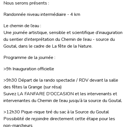
Nous serons présents :
Randonnée niveau intermédiaire - 4 km
Le chemin de l’eau :
Une journée artistique, sensible et scientifique d’inauguration
du sentier d’interprétation du Chemin de l’eau - source du
Goutal, dans le cadre de La fête de la Nature.
Programme de la journée :
>9h Inauguration officielle
>9h30 Départ de la rando spectacle / RDV devant la salle
des fêtes la Grange (sur résa)
Suivez LA FANFARE D’OCCASION et les intervenants et
intervenantes du Chemin de l’eau jusqu’à la source du Goutal.
>12h30 Pique-nique tiré du sac à la Source du Goutal
Possibilité de rejoindre directement cette étape pour les
non-marcheurs