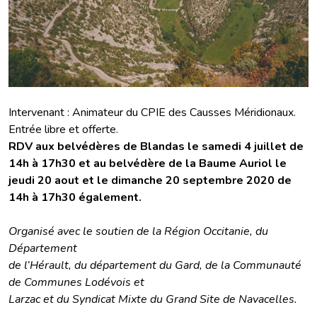
Intervenant : Animateur du CPIE des Causses Méridionaux.
Entrée libre et offerte.
RDV aux belvédères de Blandas le samedi 4 juillet de
14h à 17h30 et au belvédère de la Baume Auriol le
jeudi 20 aout et le dimanche 20 septembre 2020 de
14h à 17h30 également.
Organisé avec le soutien de la Région Occitanie, du
Département
de l’Hérault, du département du Gard, de la Communauté
de Communes Lodévois et
Larzac et du Syndicat Mixte du Grand Site de Navacelles.