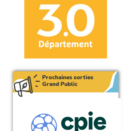
Prochaines sorties
Grand Public