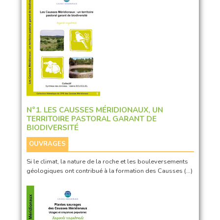
N°1. LES CAUSSES MÉRIDIONAUX, UN
TERRITOIRE PASTORAL GARANT DE
BIODIVERSITÉ
OUVRAGES
Si le climat, la nature de la roche et les bouleversements
géologiques ont contribué à la formation des Causses (…)