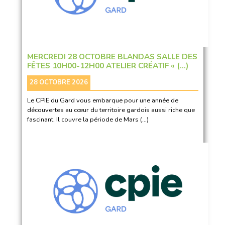
MERCREDI 28 OCTOBRE BLANDAS SALLE DES
FÊTES 10H00-12H00 ATELIER CRÉATIF « (…)
28 OCTOBRE 2026
Le CPIE du Gard vous embarque pour une année de
découvertes au cœur du territoire gardois aussi riche que
fascinant. Il couvre la période de Mars (…)