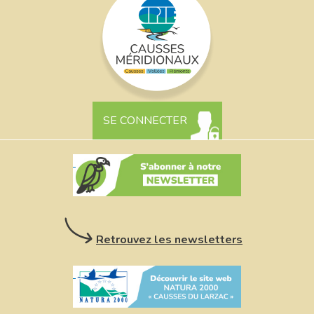
SE CONNECTER
Retrouvez les newsletters