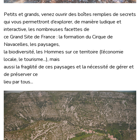
Petits et grands, venez ouvrir des boîtes remplies de secrets
qui vous permettront d’explorer, de manière ludique et
interactive, les nombreuses facettes de
ce Grand Site de France : la formation du Cirque de
Navacelles, les paysages,
la biodiversité, les Hommes sur ce territoire (l’économie
locale, le tourisme...), mais
aussi la fragilité de ces paysages et la nécessité de gérer et
de préserver ce
lieu par tous...