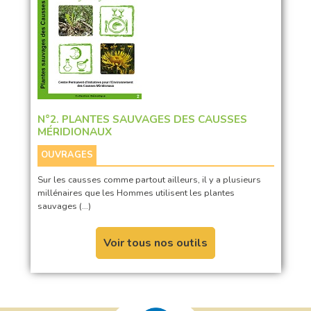
N°2. PLANTES SAUVAGES DES CAUSSES
MÉRIDIONAUX
OUVRAGES
Sur les causses comme partout ailleurs, il y a plusieurs
millénaires que les Hommes utilisent les plantes
sauvages (…)
Voir tous nos outils