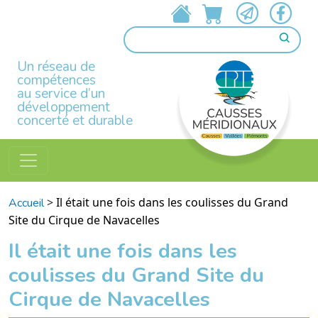
Un réseau de
compétences
au service d’un
développement
concerté et durable
>
Il était une fois dans les coulisses du Grand
Accueil
Site du Cirque de Navacelles
Il était une fois dans les
coulisses du Grand Site du
Cirque de Navacelles