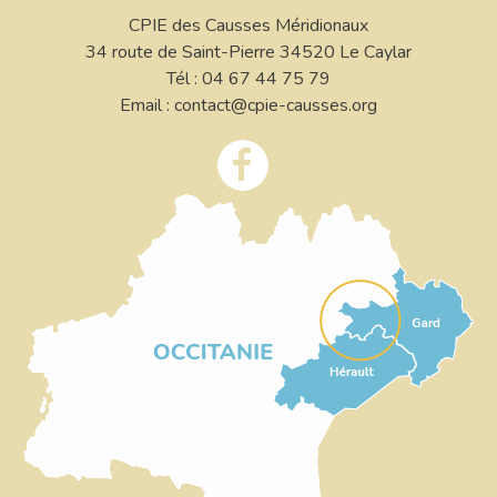
CPIE des Causses Méridionaux
34 route de Saint-Pierre 34520 Le Caylar
Tél : 04 67 44 75 79
Email : contact@cpie-causses.org