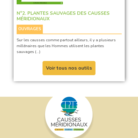
N°2. PLANTES SAUVAGES DES CAUSSES
MÉRIDIONAUX
OUVRAGES
Sur les causses comme partout ailleurs, il y a plusieurs
millénaires que les Hommes utilisent les plantes
sauvages (…)
Voir tous nos outils