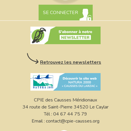
SE CONNECTER
Retrouvez les newsletters
CPIE des Causses Méridionaux
34 route de Saint-Pierre 34520 Le Caylar
Tél : 04 67 44 75 79
Email : contact@cpie-causses.org