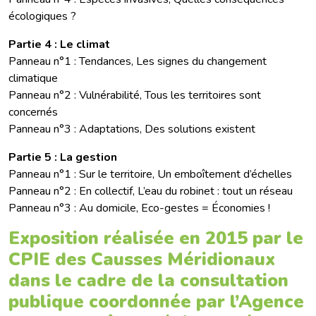
écologiques ?
Partie 4 : Le climat
Panneau n°1 : Tendances, Les signes du changement
climatique
Panneau n°2 : Vulnérabilité, Tous les territoires sont
concernés
Panneau n°3 : Adaptations, Des solutions existent
Partie 5 : La gestion
Panneau n°1 : Sur le territoire, Un emboîtement d’échelles
Panneau n°2 : En collectif, L’eau du robinet : tout un réseau
Panneau n°3 : Au domicile, Eco-gestes = Économies !
Exposition réalisée en 2015 par le
CPIE des Causses Méridionaux
dans le cadre de la consultation
publique coordonnée par l’Agence