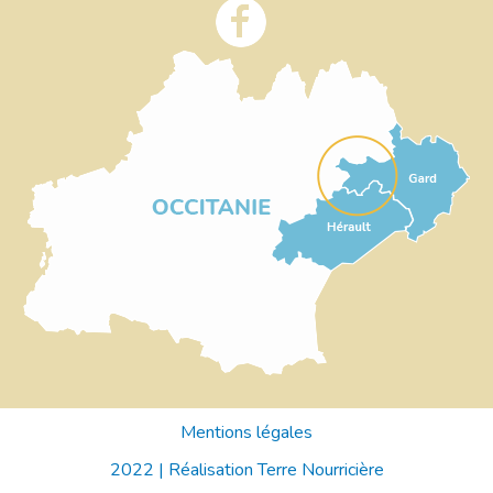
Mentions légales
2022 |
Réalisation Terre Nourricière