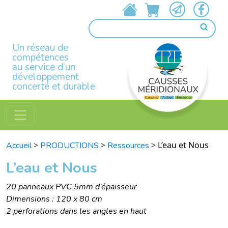
Un réseau de
compétences
au service d’un
développement
concerté et durable
>
>
>
L’eau et Nous
Accueil
PRODUCTIONS
Ressources
L’eau et Nous
20 panneaux PVC 5mm d’épaisseur
Dimensions : 120 x 80 cm
2 perforations dans les angles en haut