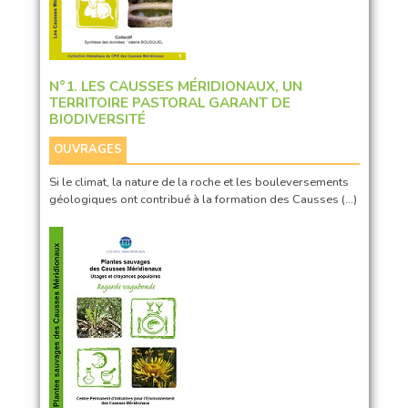
N°1. LES CAUSSES MÉRIDIONAUX, UN
TERRITOIRE PASTORAL GARANT DE
BIODIVERSITÉ
OUVRAGES
Si le climat, la nature de la roche et les bouleversements
géologiques ont contribué à la formation des Causses (…)