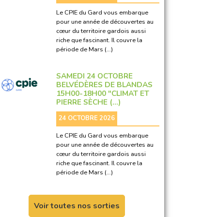
Le CPIE du Gard vous embarque
pour une année de découvertes au
cœur du territoire gardois aussi
riche que fascinant. Il couvre la
période de Mars (…)
SAMEDI 24 OCTOBRE
BELVÉDÈRES DE BLANDAS
15H00-18H00 "CLIMAT ET
PIERRE SÈCHE (…)
24 OCTOBRE 2026
Le CPIE du Gard vous embarque
pour une année de découvertes au
cœur du territoire gardois aussi
riche que fascinant. Il couvre la
période de Mars (…)
Voir toutes nos sorties