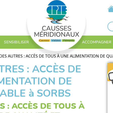
SENSIBILISER
ACCOMPAGNER
 DES AUTRES : ACCÈS DE TOUS À UNE ALIMENTATION DE QUA
TRES : ACCÈS DE
MENTATION DE
ABLE à SORBS
S : ACCÈS DE TOUS À