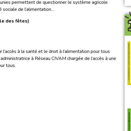
réunies permettent de questionner le système agricole
 sociale de l’alimentation…
e des fêtes)
l’accès à la santé et le droit à l’alimentation pour tous
 administratrice à Réseau CIVAM chargée de l’accès à une
ur tous.