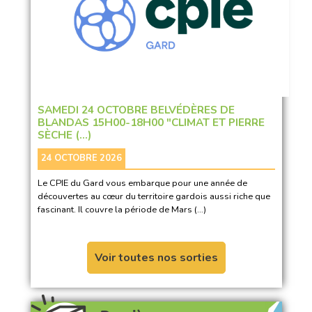
SAMEDI 24 OCTOBRE BELVÉDÈRES DE
BLANDAS 15H00-18H00 "CLIMAT ET PIERRE
SÈCHE (…)
24 OCTOBRE 2026
Le CPIE du Gard vous embarque pour une année de
découvertes au cœur du territoire gardois aussi riche que
fascinant. Il couvre la période de Mars (…)
Voir toutes nos sorties