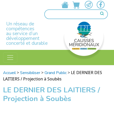
Un réseau de
compétences
au service d’un
développement
concerté et durable
>
>
>
LE DERNIER DES
Accueil
Sensibiliser
Grand Public
LAITIERS / Projection à Soubès
LE DERNIER DES LAITIERS /
Projection à Soubès