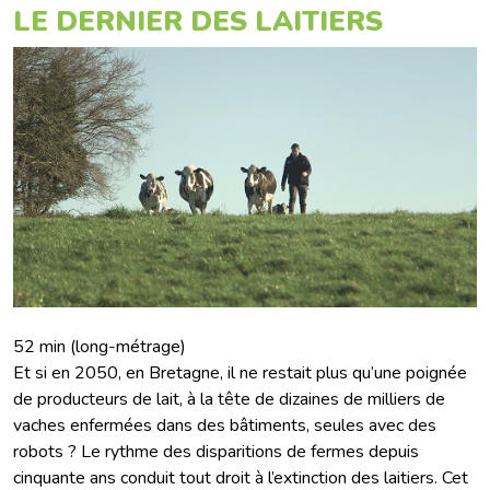
LE DERNIER DES LAITIERS
52 min (long-métrage)
Et si en 2050, en Bretagne, il ne restait plus qu’une poignée
de producteurs de lait, à la tête de dizaines de milliers de
vaches enfermées dans des bâtiments, seules avec des
robots ? Le rythme des disparitions de fermes depuis
cinquante ans conduit tout droit à l’extinction des laitiers. Cet