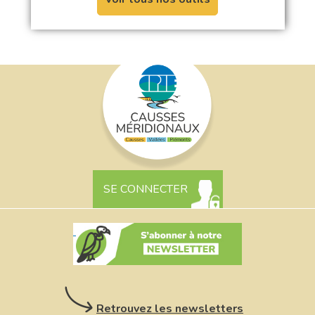
SE CONNECTER
Retrouvez les newsletters