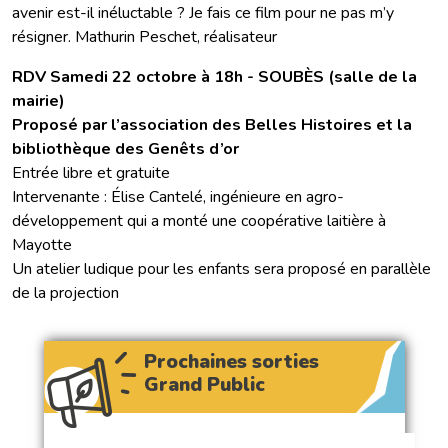
avenir est-il inéluctable ? Je fais ce film pour ne pas m’y
résigner. Mathurin Peschet, réalisateur
RDV Samedi 22 octobre à 18h - SOUBÈS (salle de la
mairie)
Proposé par l’association des Belles Histoires et la
bibliothèque des Genêts d’or
Entrée libre et gratuite
Intervenante : Élise Cantelé, ingénieure en agro-
développement qui a monté une coopérative laitière à
Mayotte
Un atelier ludique pour les enfants sera proposé en parallèle
de la projection
Prochaines sorties
Grand Public