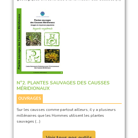
N°2. PLANTES SAUVAGES DES CAUSSES
MÉRIDIONAUX
OUVRAGES
Sur les causses comme partout ailleurs, il y a plusieurs
millénaires que les Hommes utilisent les plantes
sauvages (…)
Voir tous nos outils