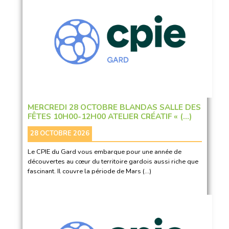
MERCREDI 28 OCTOBRE BLANDAS SALLE DES
FÊTES 10H00-12H00 ATELIER CRÉATIF « (…)
28 OCTOBRE 2026
Le CPIE du Gard vous embarque pour une année de
découvertes au cœur du territoire gardois aussi riche que
fascinant. Il couvre la période de Mars (…)