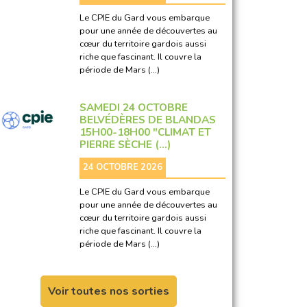
Le CPIE du Gard vous embarque
pour une année de découvertes au
cœur du territoire gardois aussi
riche que fascinant. Il couvre la
période de Mars (…)
SAMEDI 24 OCTOBRE
BELVÉDÈRES DE BLANDAS
15H00-18H00 "CLIMAT ET
PIERRE SÈCHE (…)
24 OCTOBRE 2026
Le CPIE du Gard vous embarque
pour une année de découvertes au
cœur du territoire gardois aussi
riche que fascinant. Il couvre la
période de Mars (…)
Voir toutes nos sorties