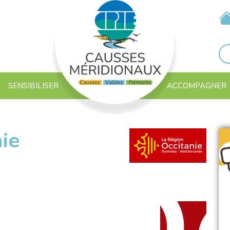
SENSIBILISER
ACCOMPAGNER
ie