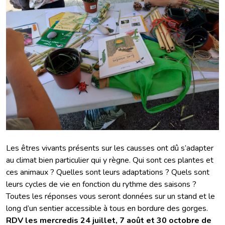
Les êtres vivants présents sur les causses ont dû s’adapter
au climat bien particulier qui y règne. Qui sont ces plantes et
ces animaux ? Quelles sont leurs adaptations ? Quels sont
leurs cycles de vie en fonction du rythme des saisons ?
Toutes les réponses vous seront données sur un stand et le
long d’un sentier accessible à tous en bordure des gorges.
RDV les mercredis 24 juillet, 7 août et 30 octobre de