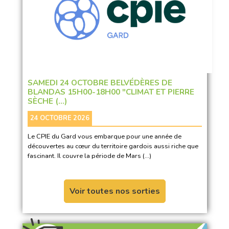
SAMEDI 24 OCTOBRE BELVÉDÈRES DE
BLANDAS 15H00-18H00 "CLIMAT ET PIERRE
SÈCHE (…)
24 OCTOBRE 2026
Le CPIE du Gard vous embarque pour une année de
découvertes au cœur du territoire gardois aussi riche que
fascinant. Il couvre la période de Mars (…)
Voir toutes nos sorties