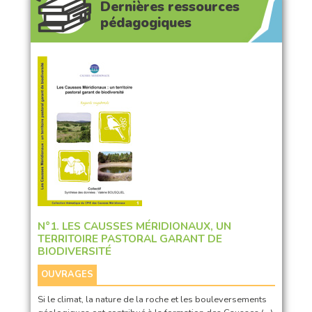
Dernières ressources
pédagogiques
N°1. LES CAUSSES MÉRIDIONAUX, UN
TERRITOIRE PASTORAL GARANT DE
BIODIVERSITÉ
OUVRAGES
Si le climat, la nature de la roche et les bouleversements