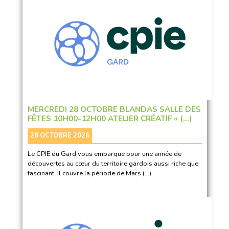
MERCREDI 28 OCTOBRE BLANDAS SALLE DES
FÊTES 10H00-12H00 ATELIER CRÉATIF « (…)
28 OCTOBRE 2026
Le CPIE du Gard vous embarque pour une année de
découvertes au cœur du territoire gardois aussi riche que
fascinant. Il couvre la période de Mars (…)