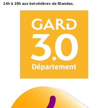
14h à 18h aux belvédères de Blandas.