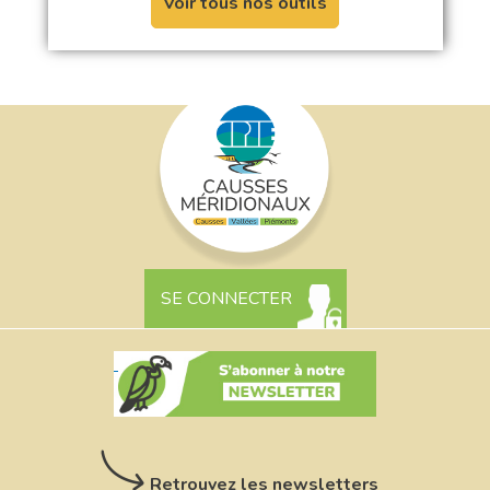
Voir tous nos outils
SE CONNECTER
Retrouvez les newsletters