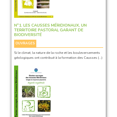
N°1. LES CAUSSES MÉRIDIONAUX, UN
TERRITOIRE PASTORAL GARANT DE
BIODIVERSITÉ
OUVRAGES
Si le climat, la nature de la roche et les bouleversements
géologiques ont contribué à la formation des Causses (…)