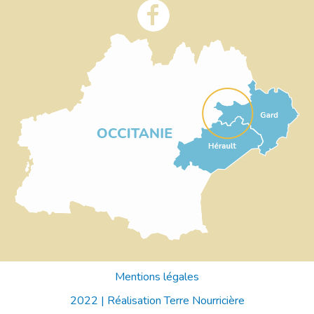
Mentions légales
2022 |
Réalisation Terre Nourricière