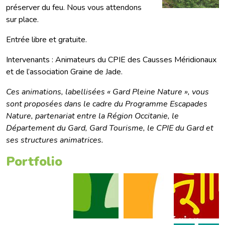
préserver du feu. Nous vous attendons
sur place.
Entrée libre et gratuite.
Intervenants : Animateurs du CPIE des Causses Méridionaux
et de l’association Graine de Jade.
Ces animations, labellisées « Gard Pleine Nature », vous
sont proposées dans le cadre du Programme Escapades
Nature, partenariat entre la Région Occitanie, le
Département du Gard, Gard Tourisme, le CPIE du Gard et
ses structures animatrices.
Portfolio