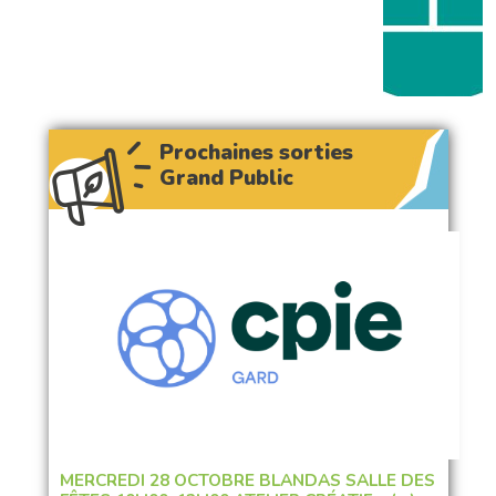
Prochaines sorties
Grand Public
MERCREDI 28 OCTOBRE BLANDAS SALLE DES