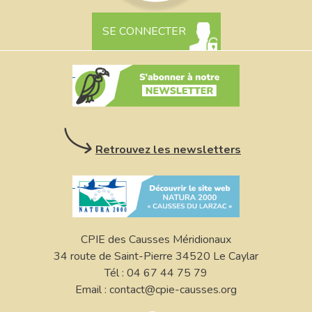
SE CONNECTER
Retrouvez les newsletters
CPIE des Causses Méridionaux
34 route de Saint-Pierre 34520 Le Caylar
Tél : 04 67 44 75 79
Email : contact@cpie-causses.org