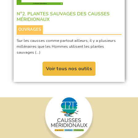
N°2. PLANTES SAUVAGES DES CAUSSES
MÉRIDIONAUX
OUVRAGES
Sur les causses comme partout ailleurs, il y a plusieurs
millénaires que les Hommes utilisent les plantes
sauvages (…)
Voir tous nos outils