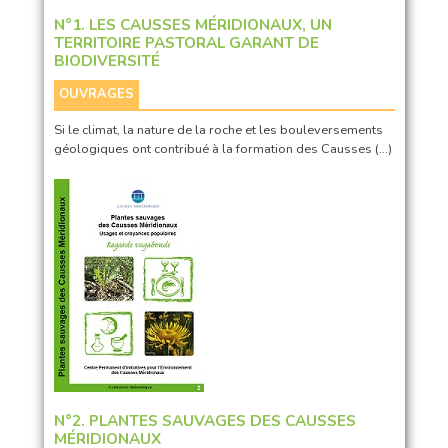
N°1. LES CAUSSES MÉRIDIONAUX, UN
TERRITOIRE PASTORAL GARANT DE
BIODIVERSITÉ
OUVRAGES
Si le climat, la nature de la roche et les bouleversements
géologiques ont contribué à la formation des Causses (…)
N°2. PLANTES SAUVAGES DES CAUSSES
MÉRIDIONAUX