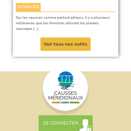
OUVRAGES
Sur les causses comme partout ailleurs, il y a plusieurs
millénaires que les Hommes utilisent les plantes
sauvages (…)
Voir tous nos outils
SE CONNECTER