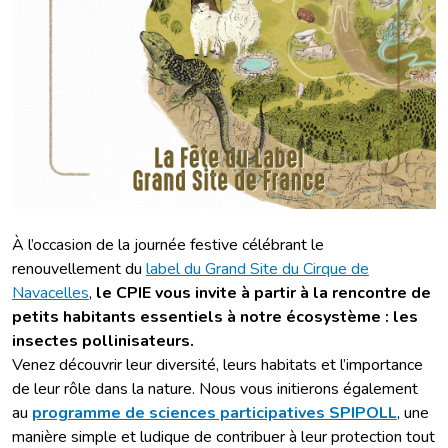
À l’occasion de la journée festive célébrant le
renouvellement du
label du Grand Site du Cirque de
Navacelles
,
le CPIE vous invite à partir à la rencontre de
petits habitants essentiels à notre écosystème : les
insectes pollinisateurs.
Venez découvrir leur diversité, leurs habitats et l’importance
de leur rôle dans la nature. Nous vous initierons également
au
programme de sciences participatives SPIPOLL
, une
manière simple et ludique de contribuer à leur protection tout