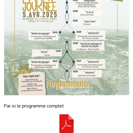
Par ici le programme complet