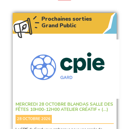
Prochaines sorties
Grand Public
MERCREDI 28 OCTOBRE BLANDAS SALLE DES
FÊTES 10H00-12H00 ATELIER CRÉATIF « (…)
28 OCTOBRE 2026