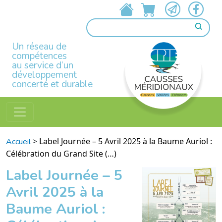
Un réseau de
compétences
au service d’un
développement
concerté et durable
>
Label Journée – 5 Avril 2025 à la Baume Auriol :
Accueil
Célébration du Grand Site (…)
Label Journée – 5
Avril 2025 à la
Baume Auriol :