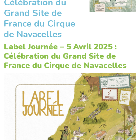
Célébration du
Grand Site de
France du Cirque
de Navacelles
Label Journée – 5 Avril 2025 :
Célébration du Grand Site de
France du Cirque de Navacelles