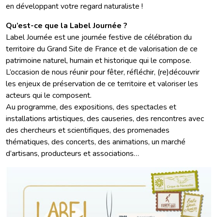
en développant votre regard naturaliste !
Qu’est-ce que la Label Journée ?
Label Journée est une journée festive de célébration du
territoire du Grand Site de France et de valorisation de ce
patrimoine naturel, humain et historique qui le compose.
L’occasion de nous réunir pour fêter, réfléchir, (re)découvrir
les enjeux de préservation de ce territoire et valoriser les
acteurs qui le composent.
Au programme, des expositions, des spectacles et
installations artistiques, des causeries, des rencontres avec
des chercheurs et scientifiques, des promenades
thématiques, des concerts, des animations, un marché
d’artisans, producteurs et associations…