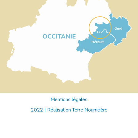
Mentions légales
2022 |
Réalisation Terre Nourricière