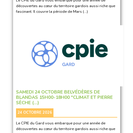
Le CPIE du Gard vous embarque pour une année de
découvertes au cœur du territoire gardois aussi riche que
fascinant. Il couvre la période de Mars (…)
SAMEDI 24 OCTOBRE BELVÉDÈRES DE
BLANDAS 15H00-18H00 "CLIMAT ET PIERRE
SÈCHE (…)
24 OCTOBRE 2026
Le CPIE du Gard vous embarque pour une année de
découvertes au cœur du territoire gardois aussi riche que