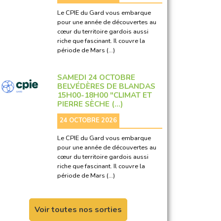
Le CPIE du Gard vous embarque
pour une année de découvertes au
cœur du territoire gardois aussi
riche que fascinant. Il couvre la
période de Mars (…)
SAMEDI 24 OCTOBRE
BELVÉDÈRES DE BLANDAS
15H00-18H00 "CLIMAT ET
PIERRE SÈCHE (…)
24 OCTOBRE 2026
Le CPIE du Gard vous embarque
pour une année de découvertes au
cœur du territoire gardois aussi
riche que fascinant. Il couvre la
période de Mars (…)
Voir toutes nos sorties