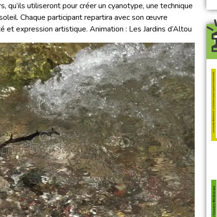
rs, qu’ils utiliseront pour créer un cyanotype, une technique
soleil. Chaque participant repartira avec son œuvre
ité et expression artistique. Animation : Les Jardins d’Altou