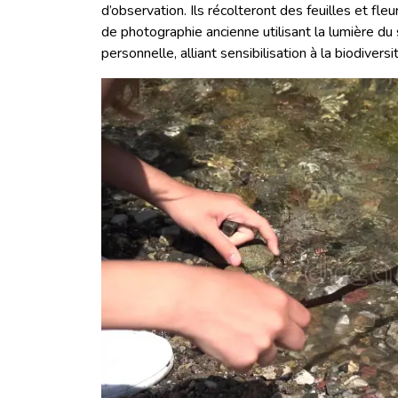
d’observation. Ils récolteront des feuilles et fleu
de photographie ancienne utilisant la lumière du 
personnelle, alliant sensibilisation à la biodivers