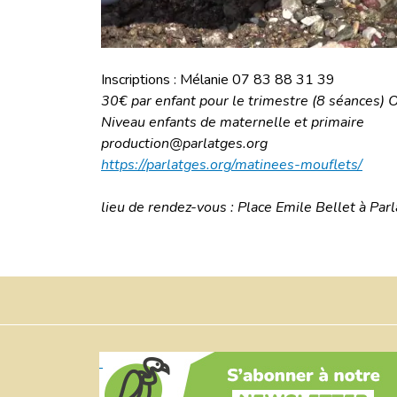
Inscriptions : Mélanie 07 83 88 31 39
30€ par enfant pour le trimestre (8 séances) 
Niveau enfants de maternelle et primaire
production@parlatges.org
https://parlatges.org/matinees-mouflets/
lieu de rendez-vous : Place Emile Bellet à Par