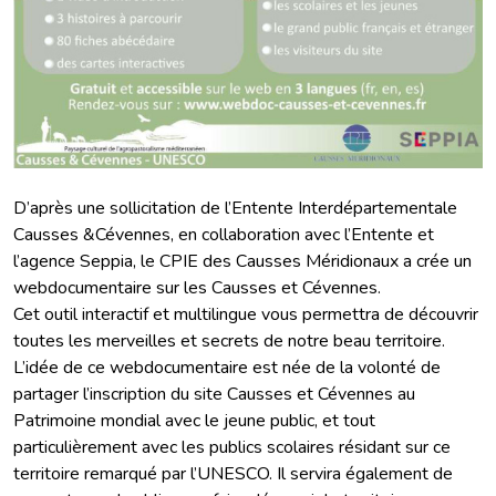
D’après une sollicitation de l’Entente Interdépartementale
Causses &Cévennes, en collaboration avec l’Entente et
l’agence Seppia, le CPIE des Causses Méridionaux a crée un
webdocumentaire sur les Causses et Cévennes.
Cet outil interactif et multilingue vous permettra de découvrir
toutes les merveilles et secrets de notre beau territoire.
L’idée de ce webdocumentaire est née de la volonté de
partager l’inscription du site Causses et Cévennes au
Patrimoine mondial avec le jeune public, et tout
particulièrement avec les publics scolaires résidant sur ce
territoire remarqué par l’UNESCO. Il servira également de