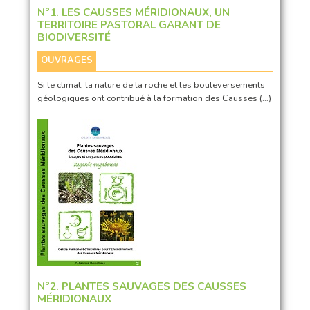
N°1. LES CAUSSES MÉRIDIONAUX, UN
TERRITOIRE PASTORAL GARANT DE
BIODIVERSITÉ
OUVRAGES
Si le climat, la nature de la roche et les bouleversements
géologiques ont contribué à la formation des Causses (…)
N°2. PLANTES SAUVAGES DES CAUSSES
MÉRIDIONAUX