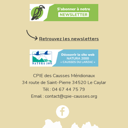
Retrouvez les newsletters
CPIE des Causses Méridionaux
34 route de Saint-Pierre 34520 Le Caylar
Tél : 04 67 44 75 79
Email : contact@cpie-causses.org