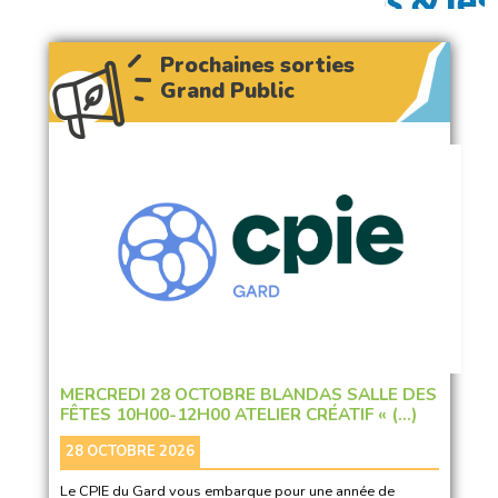
Prochaines sorties
Grand Public
MERCREDI 28 OCTOBRE BLANDAS SALLE DES
FÊTES 10H00-12H00 ATELIER CRÉATIF « (…)
28 OCTOBRE 2026
Le CPIE du Gard vous embarque pour une année de