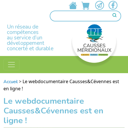
Un réseau de
compétences
au service d’un
développement
concerté et durable
>
Le webdocumentaire Causses&Cévennes est
Accueil
en ligne !
Le webdocumentaire
Causses&Cévennes est en
ligne !