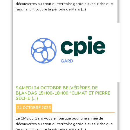
découvertes au cœur du territoire gardois aussi riche que
fascinant. Il couvre la période de Mars (…)
SAMEDI 24 OCTOBRE BELVÉDÈRES DE
BLANDAS 15H00-18H00 "CLIMAT ET PIERRE
SÈCHE (…)
24 OCTOBRE 2026
Le CPIE du Gard vous embarque pour une année de
découvertes au cœur du territoire gardois aussi riche que
fascinant. Il couvre la période de Mars (…)