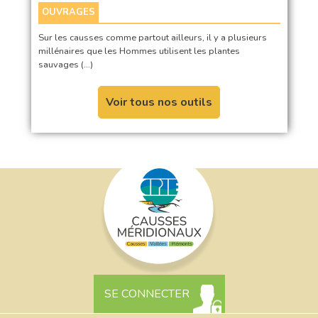
OUVRAGES
Sur les causses comme partout ailleurs, il y a plusieurs
millénaires que les Hommes utilisent les plantes
sauvages (…)
Voir tous nos outils
SE CONNECTER