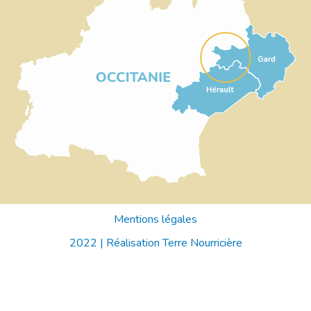
Mentions légales
2022 |
Réalisation Terre Nourricière