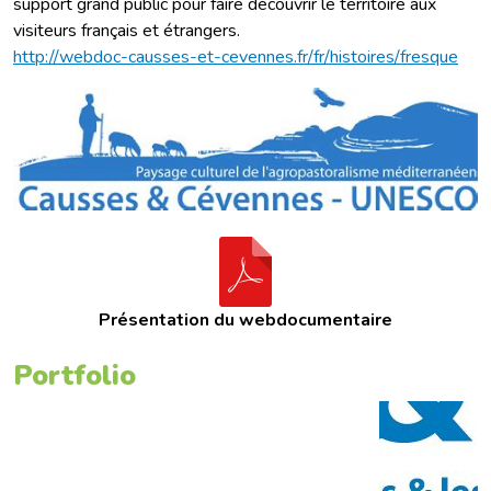
support grand public pour faire découvrir le territoire aux
visiteurs français et étrangers.
http://webdoc-causses-et-cevennes.fr/fr/histoires/fresque
Présentation du webdocumentaire
Portfolio