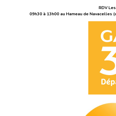
RDV Les v
09h30 à 13h00 au Hameau de Navacelles (