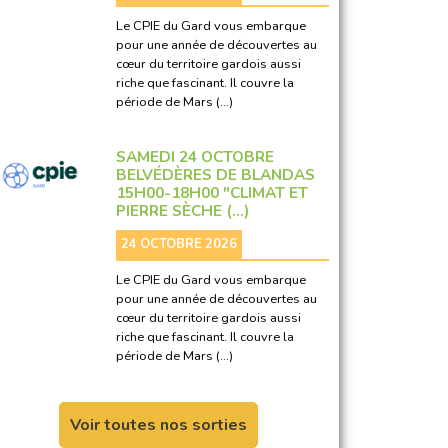
Le CPIE du Gard vous embarque
pour une année de découvertes au
cœur du territoire gardois aussi
riche que fascinant. Il couvre la
période de Mars (…)
SAMEDI 24 OCTOBRE
BELVÉDÈRES DE BLANDAS
15H00-18H00 "CLIMAT ET
PIERRE SÈCHE (…)
24 OCTOBRE 2026
Le CPIE du Gard vous embarque
pour une année de découvertes au
cœur du territoire gardois aussi
riche que fascinant. Il couvre la
période de Mars (…)
Voir toutes nos sorties