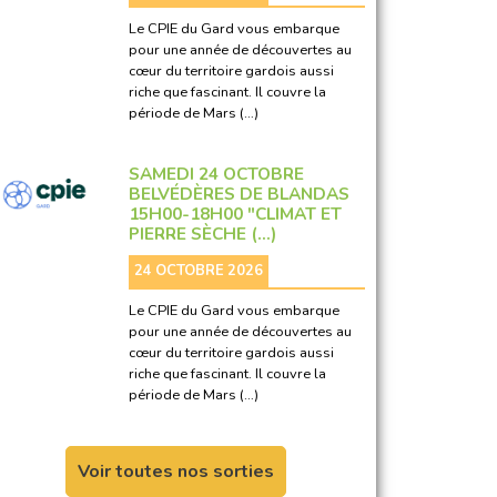
Le CPIE du Gard vous embarque
pour une année de découvertes au
cœur du territoire gardois aussi
riche que fascinant. Il couvre la
période de Mars (…)
SAMEDI 24 OCTOBRE
BELVÉDÈRES DE BLANDAS
15H00-18H00 "CLIMAT ET
PIERRE SÈCHE (…)
24 OCTOBRE 2026
Le CPIE du Gard vous embarque
pour une année de découvertes au
cœur du territoire gardois aussi
riche que fascinant. Il couvre la
période de Mars (…)
Voir toutes nos sorties