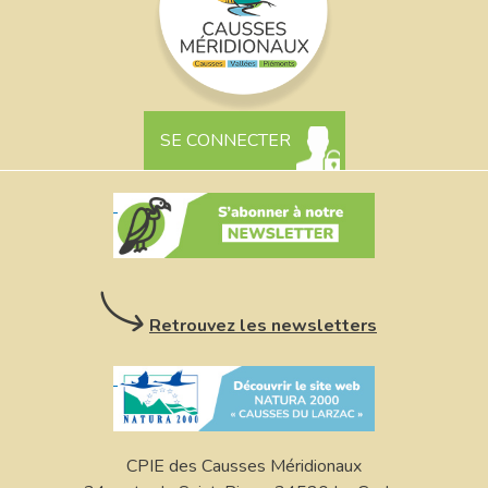
SE CONNECTER
Retrouvez les newsletters
CPIE des Causses Méridionaux