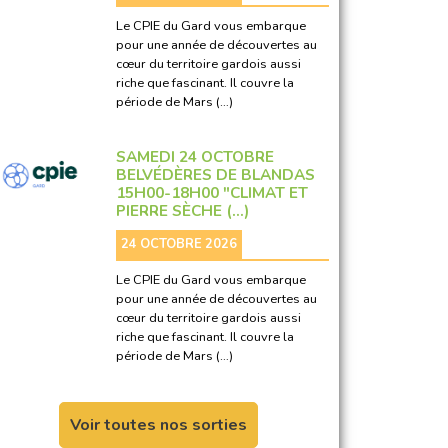
Le CPIE du Gard vous embarque
pour une année de découvertes au
cœur du territoire gardois aussi
riche que fascinant. Il couvre la
période de Mars (…)
SAMEDI 24 OCTOBRE
BELVÉDÈRES DE BLANDAS
15H00-18H00 "CLIMAT ET
PIERRE SÈCHE (…)
24 OCTOBRE 2026
Le CPIE du Gard vous embarque
pour une année de découvertes au
cœur du territoire gardois aussi
riche que fascinant. Il couvre la
période de Mars (…)
Voir toutes nos sorties