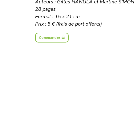
Auteurs : Gilles HANULA et Martine SIMON
28 pages
Format : 15 x 21 cm
Prix : 5 € (frais de port offerts)
Commander