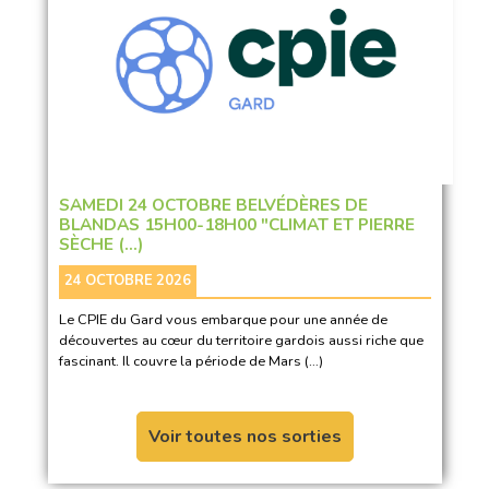
SAMEDI 24 OCTOBRE BELVÉDÈRES DE
BLANDAS 15H00-18H00 "CLIMAT ET PIERRE
SÈCHE (…)
24 OCTOBRE 2026
Le CPIE du Gard vous embarque pour une année de
découvertes au cœur du territoire gardois aussi riche que
fascinant. Il couvre la période de Mars (…)
Voir toutes nos sorties