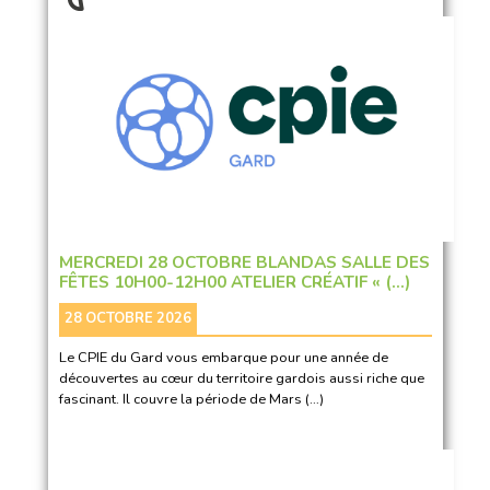
MERCREDI 28 OCTOBRE BLANDAS SALLE DES
FÊTES 10H00-12H00 ATELIER CRÉATIF « (…)
28 OCTOBRE 2026
Le CPIE du Gard vous embarque pour une année de
découvertes au cœur du territoire gardois aussi riche que
fascinant. Il couvre la période de Mars (…)