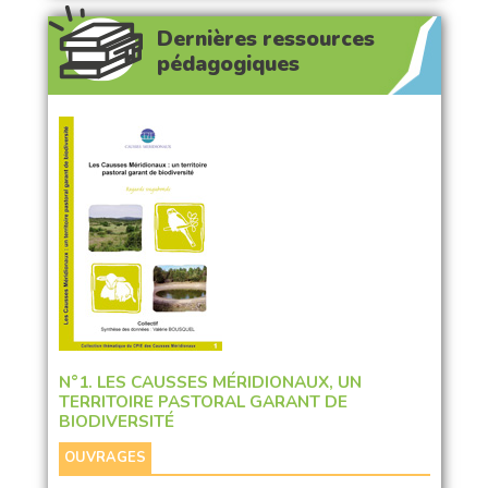
Dernières ressources
pédagogiques
N°1. LES CAUSSES MÉRIDIONAUX, UN
TERRITOIRE PASTORAL GARANT DE
BIODIVERSITÉ
OUVRAGES