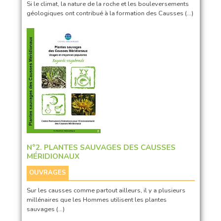
Si le climat, la nature de la roche et les bouleversements
géologiques ont contribué à la formation des Causses (…)
N°2. PLANTES SAUVAGES DES CAUSSES
MÉRIDIONAUX
OUVRAGES
Sur les causses comme partout ailleurs, il y a plusieurs
millénaires que les Hommes utilisent les plantes
sauvages (…)