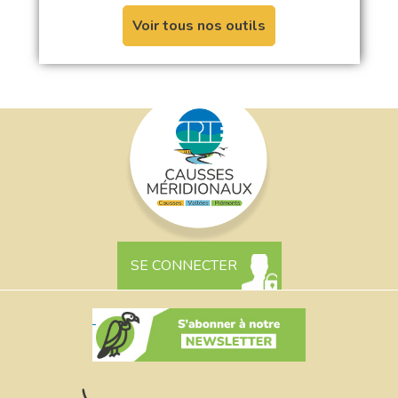
Voir tous nos outils
SE CONNECTER