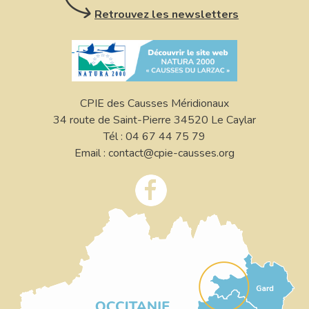
Retrouvez les newsletters
CPIE des Causses Méridionaux
34 route de Saint-Pierre 34520 Le Caylar
Tél : 04 67 44 75 79
Email : contact@cpie-causses.org